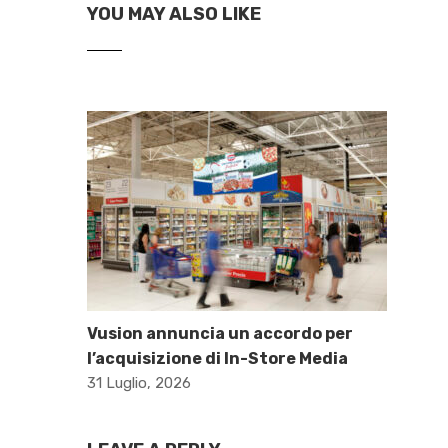
YOU MAY ALSO LIKE
Vusion annuncia un accordo per
l’acquisizione di In-Store Media
31 Luglio, 2026