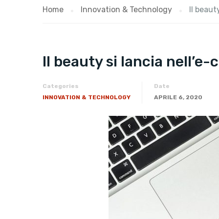
Home
Innovation & Technology
Il beaut
Il beauty si lancia nell’e
Categories
Date
INNOVATION & TECHNOLOGY
APRILE 6, 2020