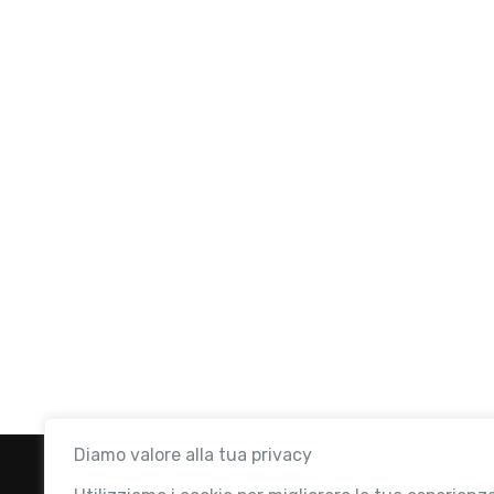
Diamo valore alla tua privacy