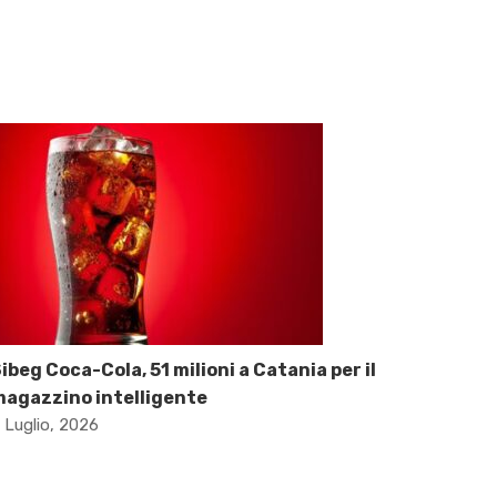
ibeg Coca-Cola, 51 milioni a Catania per il
agazzino intelligente
 Luglio, 2026