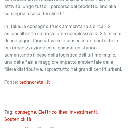
attività lungo tutto il percorso del prodotto, fino alla
consegna a casa dei clienti”.
In Italia, le consegne truck ammontano a circa 1,2
milioni all’anno su un volume complessivo di 2,5 milioni
di consegne. L’iniziativa si inserisce in un contesto in
cui urbanizzazione ed e-commerce stanno
aumentando il peso della logistica dell’ultimo miglio,
una delle fasi a maggiore impatto ambientale della
filiera distributiva, soprattutto nei grandi centri urbani.
Fonte:
technoretail.it
Tag:
consegne
,
Elettrico
,
ikea
,
investimenti
,
Sostenibilità