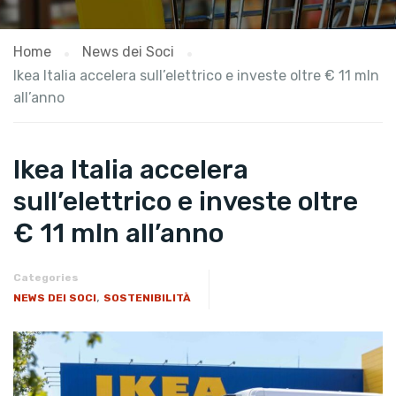
Home
News dei Soci
Ikea Italia accelera sull’elettrico e investe oltre € 11 mln
all’anno
Ikea Italia accelera
sull’elettrico e investe oltre
€ 11 mln all’anno
Categories
,
NEWS DEI SOCI
SOSTENIBILITÀ