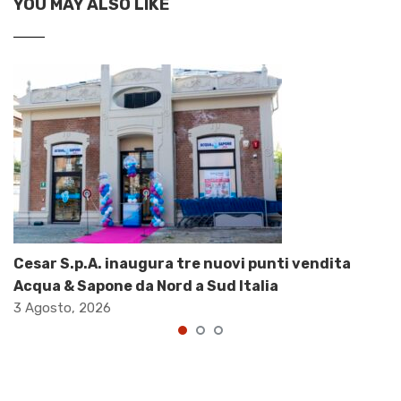
YOU MAY ALSO LIKE
Cesar S.p.A. inaugura tre nuovi punti vendita
Acqua & Sapone da Nord a Sud Italia
3 Agosto, 2026