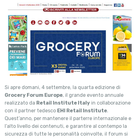
Si apre domani, 4 settembre, la quarta edizione di
Grocery Forum Europe
, il grande evento annuale
realizzato da
Retail Institute Italy
in collaborazione
con il partner tedesco
EHI Retail Institute
.
Quest’anno, per mantenere il parterre internazionale e
l’alto livello dei contenuti, e garantire al contempo la
sicurezza di tutte le personalità coinvolte, il forum si