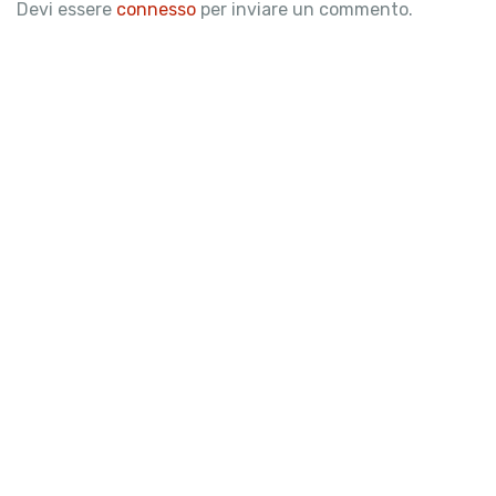
Devi essere
connesso
per inviare un commento.