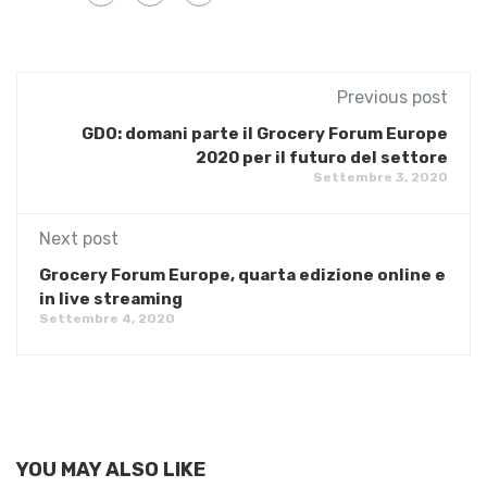
Previous post
GDO: domani parte il Grocery Forum Europe
2020 per il futuro del settore
Settembre 3, 2020
Next post
Grocery Forum Europe, quarta edizione online e
in live streaming
Settembre 4, 2020
YOU MAY ALSO LIKE