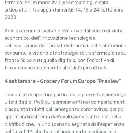
terrà online, in modalità Live Streaming, e sarà
articolato in tre appuntamenti: il 4, 15 e 24 settembre
2020.
Analizzeremo lo scenario evolutivo dal punto di vista
economico, dell’innovazione tecnologica,
dell’evoluzione dei format distributivi, delle abitudini di
consumo, la visione e le strategie di trasformazione sul
fronte fisico e su quello digitale, con l’obiettivo di
trovare risposte concrete alle sfide più attuali.
4 settembre – Grocery Forum Europe “Preview”
L’incontro di apertura partirà dalla presentazione degli
ultimi dati di PwC sui cambiamenti nei comportamenti
d’acquisto indotti dall’emergenza coronavirus, per poi
approfondire il tema dell’evoluzione dei format della
distribuzione, in uno scenario segnato dall’esperienza
del Covid-19, che ha profondamente modificato le