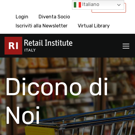
Italiano
International
Login
Diventa Socio
Iscriviti alla Newsletter
Virtual Library
Dicono di
Noi