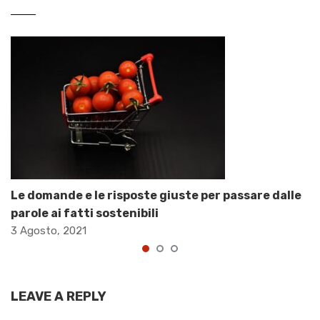
Le domande e le risposte giuste per passare dalle
parole ai fatti sostenibili
3 Agosto, 2021
LEAVE A REPLY