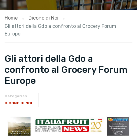
Home
Dicono di Noi
Gli attori della Gdo a confronto al Grocery Forum
Europe
Gli attori della Gdo a
confronto al Grocery Forum
Europe
Categories
DICONO DI NOI