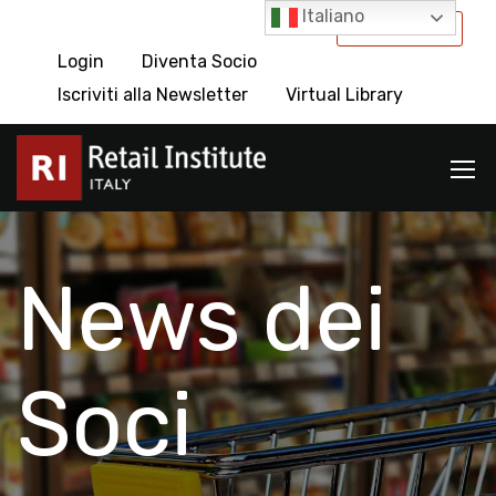
Italiano
International
Login
Diventa Socio
Iscriviti alla Newsletter
Virtual Library
News dei
Soci