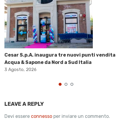
Cesar S.p.A. inaugura tre nuovi punti vendita
Acqua & Sapone da Nord a Sud Italia
3 Agosto, 2026
LEAVE A REPLY
Devi essere
connesso
per inviare un commento.