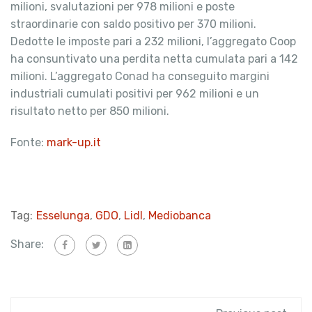
milioni, svalutazioni per 978 milioni e poste
straordinarie con saldo positivo per 370 milioni.
Dedotte le imposte pari a 232 milioni, l’aggregato Coop
ha consuntivato una perdita netta cumulata pari a 142
milioni. L’aggregato Conad ha conseguito margini
industriali cumulati positivi per 962 milioni e un
risultato netto per 850 milioni.
Fonte:
mark-up.it
Tag:
Esselunga
,
GDO
,
Lidl
,
Mediobanca
Share: