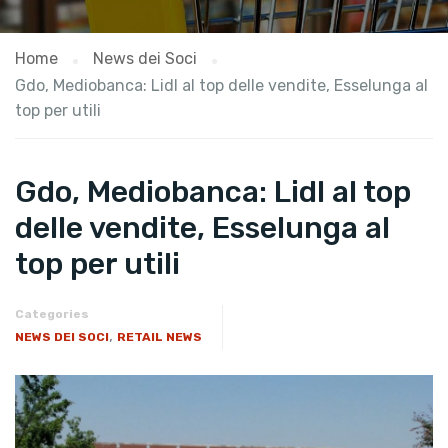
Home
News dei Soci
Gdo, Mediobanca: Lidl al top delle vendite, Esselunga al
top per utili
Gdo, Mediobanca: Lidl al top
delle vendite, Esselunga al
top per utili
Categories
,
NEWS DEI SOCI
RETAIL NEWS