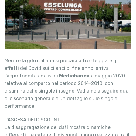
Mentre la gdo italiana si prepara a fronteggiare gli
effetti del Covid sui bilanci di fine anno, arriva
l’approfondita analisi di
Mediobanca
a maggio 2020
relativa al comparto nel periodo 2014-2018, con
disamina delle singole insegne. Vediamo a seguire qual
è lo scenario generale e un dettaglio sulle singole
performance.
L’ASCESA DEI DISCOUNT
La disaggregazione dei dati mostra dinamiche
differenti. Le catene di discount hanno realizzato tra il