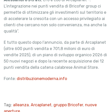
L’integrazione nei punti vendita di Bricofer group ci
permette di ottimizzare gli investimenti sul territorio e
di accelerare la crescita con un accesso privilegiato ai
clienti che cercano non solo convenienza, ma anche la
qualità”.
E tutto questo dopo l’annuncio, da parte di Arcaplanet
(oltre 600 punti vendita e 701,8 milioni di euro di
vendite 2025), di un piano di sviluppo organico 2026 di
50 nuovi negozi e dopo la recente acquisizione dei 12
punti vendita della catena calabrese Animal Store.
Fonte:
distribuzionemoderna.info
Tag:
alleanza
,
Arcaplanet
,
gruppo Bricofer
,
nuove
aperture