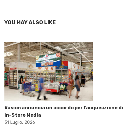
YOU MAY ALSO LIKE
Vusion annuncia un accordo per l’acquisizione di
In-Store Media
31 Luglio, 2026