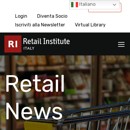
Italiano
International
Login
Diventa Socio
Iscriviti alla Newsletter
Virtual Library
Retail
News