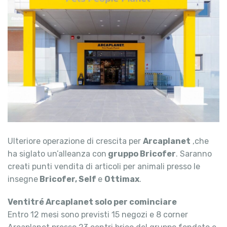
Ulteriore operazione di crescita per
Arcaplanet
,che
ha siglato un’alleanza con
gruppo Bricofer
. Saranno
creati punti vendita di articoli per animali presso le
insegne
Bricofer, Self
e
Ottimax
.
Ventitré Arcaplanet solo per cominciare
Entro 12 mesi sono previsti 15 negozi e 8 corner