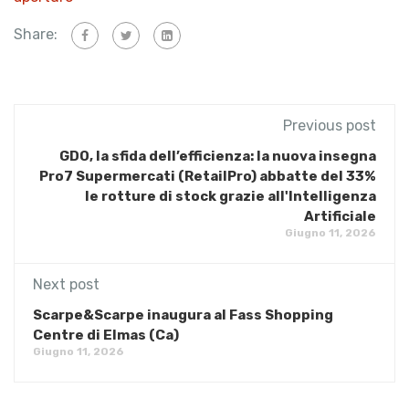
Share:
Previous post
GDO, la sfida dell’efficienza: la nuova insegna
Pro7 Supermercati (RetailPro) abbatte del 33%
le rotture di stock grazie all'Intelligenza
Artificiale
Giugno 11, 2026
Next post
Scarpe&Scarpe inaugura al Fass Shopping
Centre di Elmas (Ca)
Giugno 11, 2026