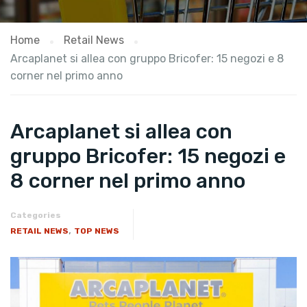
Home
Retail News
Arcaplanet si allea con gruppo Bricofer: 15 negozi e 8
corner nel primo anno
Arcaplanet si allea con
gruppo Bricofer: 15 negozi e
8 corner nel primo anno
Categories
,
RETAIL NEWS
TOP NEWS