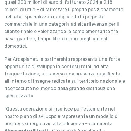
quasi 200 milioni di euro di fatturato 2024 e 2,18
milioni di utile – di rafforzare il proprio posizionamento
nel retail specializzato, ampliando la proposta
commerciale in una categoria ad alta rilevanza per il
cliente finale e valorizzando la complementarità fra
casa, giardino, tempo libero e cura degli animali
domestici.
Per Arcaplanet, la partnership rappresenta una forte
opportunità di sviluppo in contesti retail ad alta
frequentazione, attraverso una presenza qualificata
all’interno di insegne radicate sul territorio nazionale e
riconosciute nel mondo della grande distribuzione
specializzata.
“Questa operazione si inserisce perfettamente nel
nostro piano di sviluppo e rappresenta un modello di
business sinergico ad alta efficienza – commenta
Alessandro Strati
, cfo e coo di Arcaplanet -.