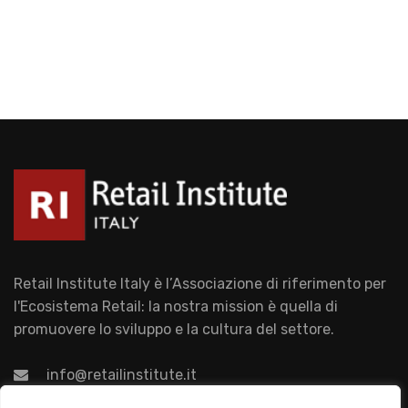
Retail Institute Italy è l’Associazione di riferimento per
l'Ecosistema Retail: la nostra mission è quella di
promuovere lo sviluppo e la cultura del settore.
info@retailinstitute.it