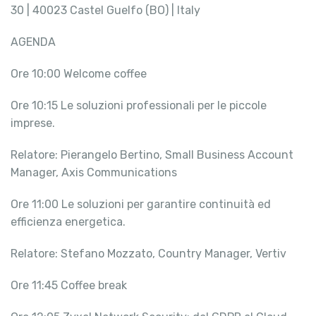
30 | 40023 Castel Guelfo (BO) | Italy
AGENDA
Ore 10:00 Welcome coffee
Ore 10:15 Le soluzioni professionali per le piccole
imprese.
Relatore: Pierangelo Bertino, Small Business Account
Manager, Axis Communications
Ore 11:00 Le soluzioni per garantire continuità ed
efficienza energetica.
Relatore: Stefano Mozzato, Country Manager, Vertiv
Ore 11:45 Coffee break