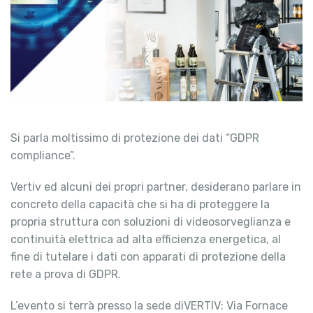
Si parla moltissimo di protezione dei dati “GDPR
compliance”.
Vertiv ed alcuni dei propri partner, desiderano parlare in
concreto della capacità che si ha di proteggere la
propria struttura con soluzioni di videosorveglianza e
continuità elettrica ad alta efficienza energetica, al
fine di tutelare i dati con apparati di protezione della
rete a prova di GDPR.
L’evento si terrà presso la sede diVERTIV: Via Fornace