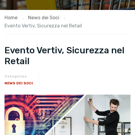
Home
News dei Soci
Evento Vertiv, Sicurezza nel Retail
Evento Vertiv, Sicurezza nel
Retail
Categories
NEWS DEI SOCI