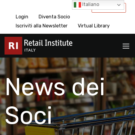
Italiano
International
Login
Diventa Socio
Iscriviti alla Newsletter
Virtual Library
News dei
Soci