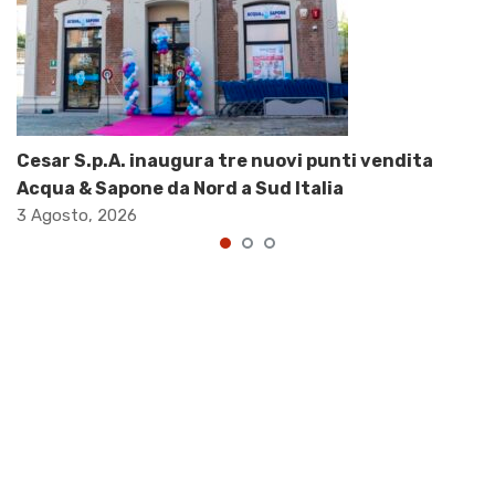
Cesar S.p.A. inaugura tre nuovi punti vendita
Acqua & Sapone da Nord a Sud Italia
3 Agosto, 2026