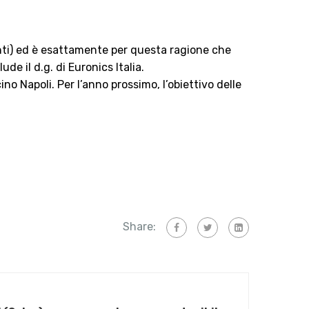
tenti) ed è esattamente per questa ragione che
e il d.g. di Euronics Italia.
ino Napoli. Per l’anno prossimo, l’obiettivo delle
Share: