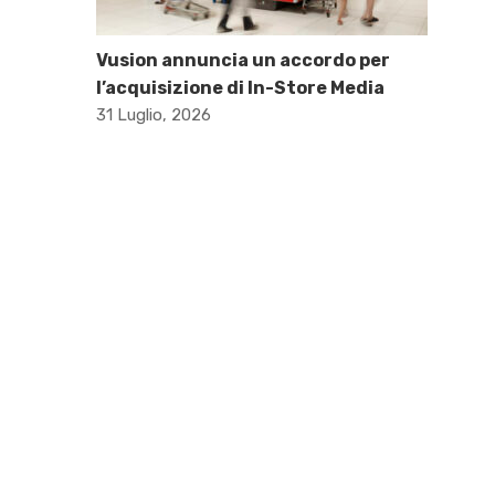
Vusion annuncia un accordo per
l’acquisizione di In-Store Media
31 Luglio, 2026