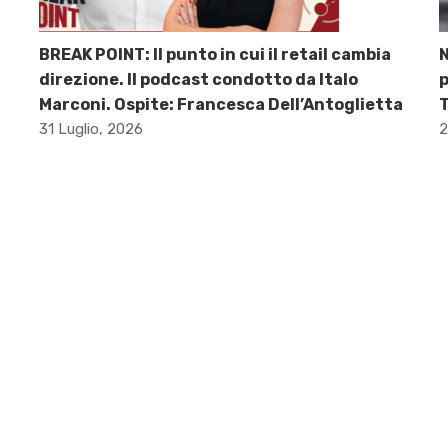
BREAK POINT: Il punto in cui il retail cambia
direzione. Il podcast condotto da Italo
p
Marconi. Ospite: Francesca Dell’Antoglietta
31 Luglio, 2026
2