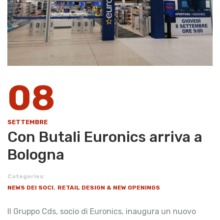
08
SETTEMBRE
Con Butali Euronics arriva a
Bologna
Categories
,
NEWS DEI SOCI
RETAIL DESIGN & NEW OPENINGS
Il Gruppo Cds, socio di Euronics, inaugura un nuovo