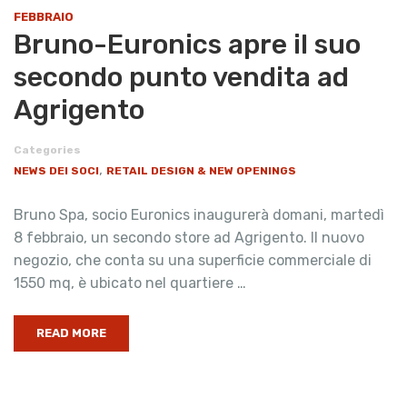
FEBBRAIO
​Bruno-Euronics apre il suo
secondo punto vendita ad
Agrigento
Categories
,
NEWS DEI SOCI
RETAIL DESIGN & NEW OPENINGS
Bruno Spa, socio Euronics inaugurerà domani, martedì
8 febbraio, un secondo store ad Agrigento. Il nuovo
negozio, che conta su una superficie commerciale di
1550 mq, è ubicato nel quartiere …
READ MORE