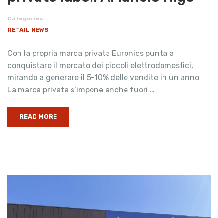
Categories
RETAIL NEWS
Con la propria marca privata Euronics punta a
conquistare il mercato dei piccoli elettrodomestici,
mirando a generare il 5-10% delle vendite in un anno.
La marca privata s’impone anche fuori …
READ MORE