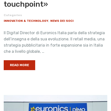
touchpoint»
Categories
,
INNOVATION & TECHNOLOGY
NEWS DEI SOCI
Il Digital Director di Euronics Italia parla della strategia
dell’insegna e della sua evoluzione. Il retail media, una
strategia pubblicitaria in forte espansione sia in Italia
che a livello globale, …
READ MORE