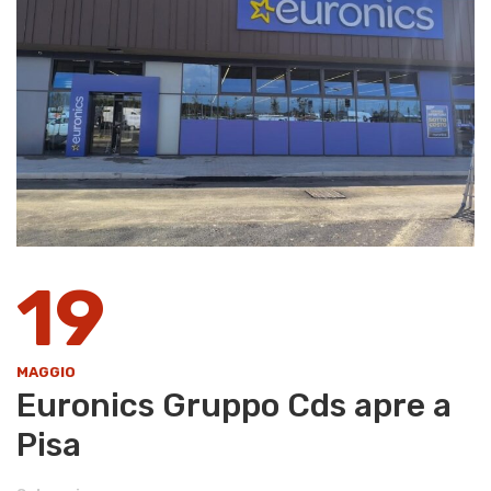
19
MAGGIO
Euronics Gruppo Cds apre a
Pisa