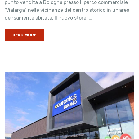
punto vendita a Bologna presso il parco commerciale
‘Vialarga’, nelle vicinanze del centro storico in un’area
densamente abitata. Il nuovo store, …
READ MORE