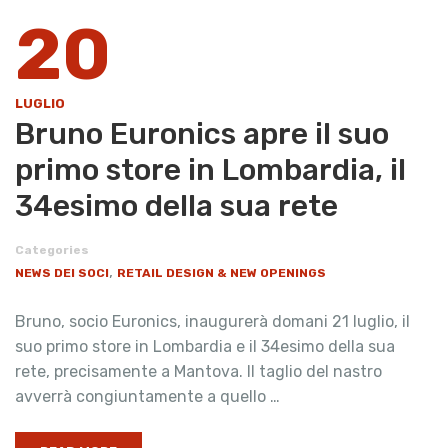
20
LUGLIO
Bruno Euronics apre il suo
primo store in Lombardia, il
34esimo della sua rete
Categories
,
NEWS DEI SOCI
RETAIL DESIGN & NEW OPENINGS
Bruno, socio Euronics, inaugurerà domani 21 luglio, il
suo primo store in Lombardia e il 34esimo della sua
rete, precisamente a Mantova. Il taglio del nastro
avverrà congiuntamente a quello …