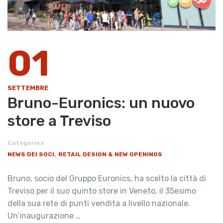
01
SETTEMBRE
​Bruno-Euronics: un nuovo
store a Treviso
Categories
,
NEWS DEI SOCI
RETAIL DESIGN & NEW OPENINGS
Bruno, socio del Gruppo Euronics, ha scelto la città di
Treviso per il suo quinto store in Veneto, il 35esimo
della sua rete di punti vendita a livello nazionale.
Un’inaugurazione …