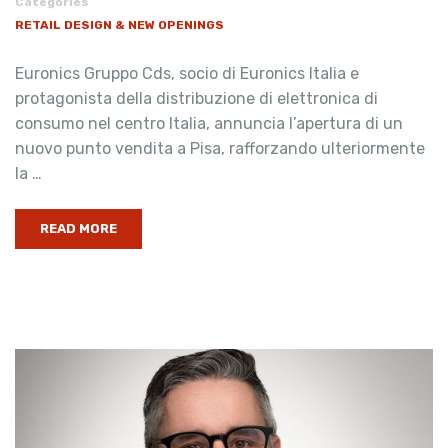
Categories
RETAIL DESIGN & NEW OPENINGS
Euronics Gruppo Cds, socio di Euronics Italia e
protagonista della distribuzione di elettronica di
consumo nel centro Italia, annuncia l’apertura di un
nuovo punto vendita a Pisa, rafforzando ulteriormente
la …
READ MORE