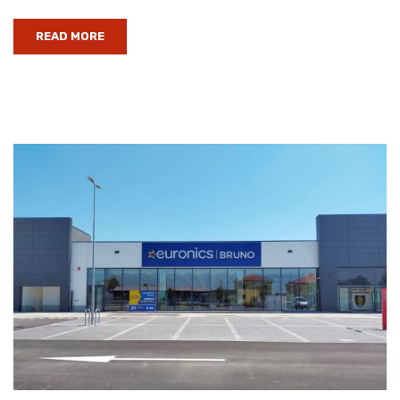
READ MORE