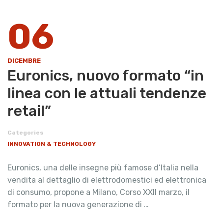
06
DICEMBRE
Euronics, nuovo formato “in
linea con le attuali tendenze
retail”
Categories
INNOVATION & TECHNOLOGY
Euronics, una delle insegne più famose d’Italia nella
vendita al dettaglio di elettrodomestici ed elettronica
di consumo, propone a Milano, Corso XXII marzo, il
formato per la nuova generazione di …