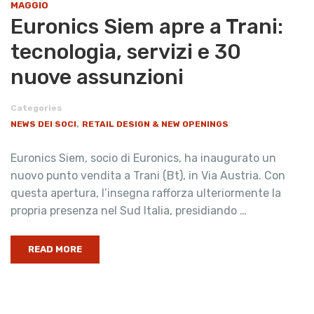
MAGGIO
Euronics Siem apre a Trani:
tecnologia, servizi e 30
nuove assunzioni
Categories
,
NEWS DEI SOCI
RETAIL DESIGN & NEW OPENINGS
Euronics Siem, socio di Euronics, ha inaugurato un
nuovo punto vendita a Trani (Bt), in Via Austria. Con
questa apertura, l’insegna rafforza ulteriormente la
propria presenza nel Sud Italia, presidiando …
READ MORE