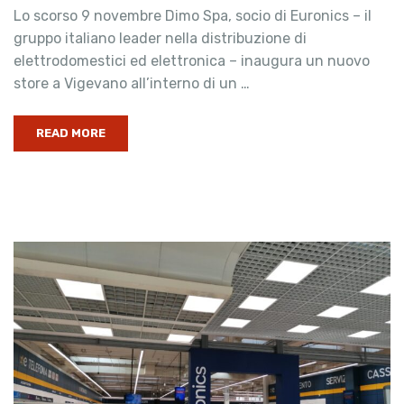
Lo scorso 9 novembre Dimo Spa, socio di Euronics – il
gruppo italiano leader nella distribuzione di
elettrodomestici ed elettronica – inaugura un nuovo
store a Vigevano all’interno di un …
READ MORE