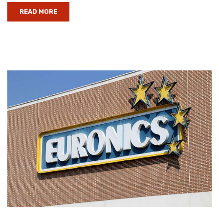
READ MORE