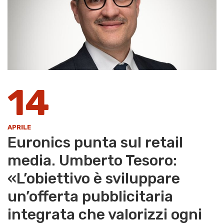
14
APRILE
Euronics punta sul retail
media. Umberto Tesoro:
«L’obiettivo è sviluppare
un’offerta pubblicitaria
integrata che valorizzi ogni