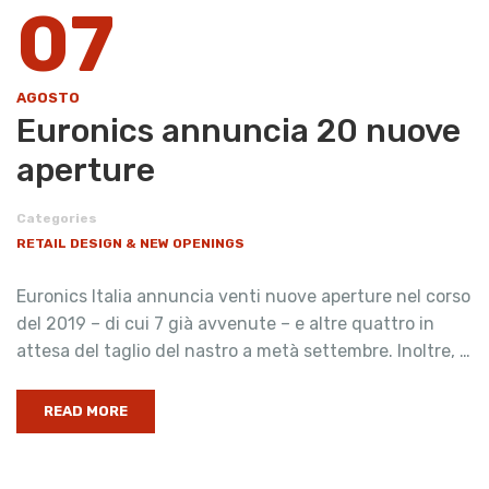
07
AGOSTO
Euronics annuncia 20 nuove
aperture
Categories
RETAIL DESIGN & NEW OPENINGS
Euronics Italia annuncia venti nuove aperture nel corso
del 2019 – di cui 7 già avvenute – e altre quattro in
attesa del taglio del nastro a metà settembre. Inoltre, …
READ MORE