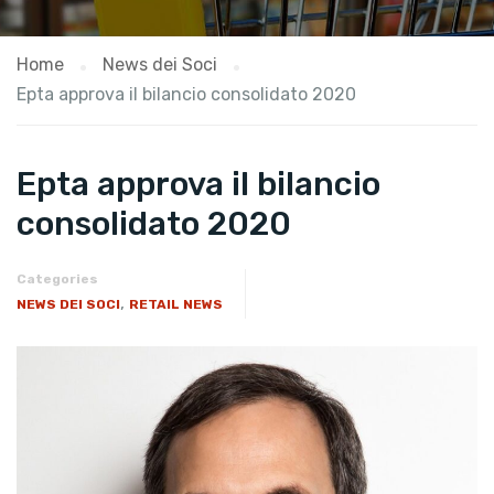
Home
News dei Soci
Epta approva il bilancio consolidato 2020
Epta approva il bilancio
consolidato 2020
Categories
,
NEWS DEI SOCI
RETAIL NEWS