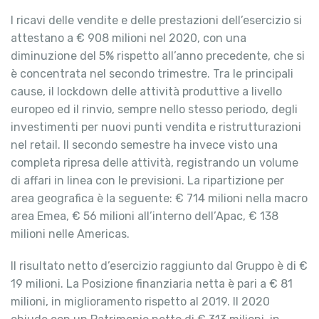
I ricavi delle vendite e delle prestazioni dell’esercizio si
attestano a € 908 milioni nel 2020, con una
diminuzione del 5% rispetto all’anno precedente, che si
è concentrata nel secondo trimestre. Tra le principali
cause, il lockdown delle attività produttive a livello
europeo ed il rinvio, sempre nello stesso periodo, degli
investimenti per nuovi punti vendita e ristrutturazioni
nel retail. Il secondo semestre ha invece visto una
completa ripresa delle attività, registrando un volume
di affari in linea con le previsioni. La ripartizione per
area geografica è la seguente: € 714 milioni nella macro
area Emea, € 56 milioni all’interno dell’Apac, € 138
milioni nelle Americas.
Il risultato netto d’esercizio raggiunto dal Gruppo è di €
19 milioni. La Posizione finanziaria netta è pari a € 81
milioni, in miglioramento rispetto al 2019. Il 2020