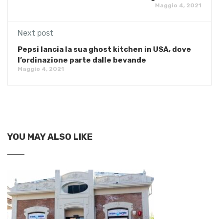
Maggio 4, 2021
Next post
Pepsi lancia la sua ghost kitchen in USA, dove
l’ordinazione parte dalle bevande
Maggio 4, 2021
YOU MAY ALSO LIKE