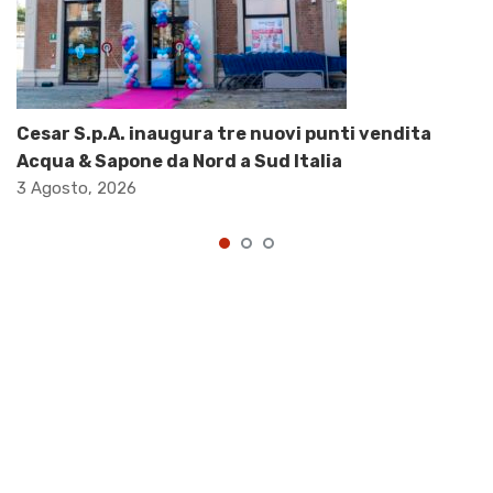
Cesar S.p.A. inaugura tre nuovi punti vendita
Acqua & Sapone da Nord a Sud Italia
3 Agosto, 2026