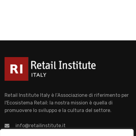
Retail Institute Italy è l’Associazione di riferimento per
l'Ecosistema Retail: la nostra mission è quella di
promuovere lo sviluppo e la cultura del settore.
info@retailinstitute.it