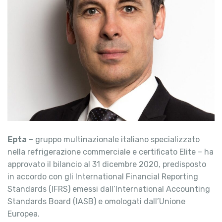
Epta
– gruppo multinazionale italiano specializzato
nella refrigerazione commerciale e certificato Elite – ha
approvato il bilancio al 31 dicembre 2020, predisposto
in accordo con gli International Financial Reporting
Standards (IFRS) emessi dall’International Accounting
Standards Board (IASB) e omologati dall’Unione
Europea.