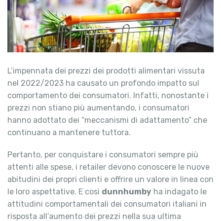
L’impennata dei prezzi dei prodotti alimentari vissuta
nel 2022/2023 ha causato un profondo impatto sul
comportamento dei consumatori. Infatti, nonostante i
prezzi non stiano più aumentando, i consumatori
hanno adottato dei “meccanismi di adattamento” che
continuano a mantenere tuttora.
Pertanto, per conquistare i consumatori sempre più
attenti alle spese, i retailer devono conoscere le nuove
abitudini dei propri clienti e offrire un valore in linea con
le loro aspettative. E così
dunnhumby
ha indagato le
attitudini comportamentali dei consumatori italiani in
risposta all’aumento dei prezzi nella sua ultima