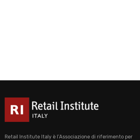
Retail Institute Italy è l’Associazione di riferimento per