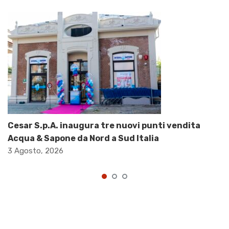
Cesar S.p.A. inaugura tre nuovi punti vendita
Acqua & Sapone da Nord a Sud Italia
3 Agosto, 2026