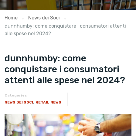
Home
News dei Soci
dunnhumby: come conquistare i consumatori attenti
alle spese nel 2024?
dunnhumby: come
conquistare i consumatori
attenti alle spese nel 2024?
Categories
,
NEWS DEI SOCI
RETAIL NEWS