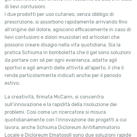
di lievi contusioni.
I due prodotti per uso cutaneo, senza obbligo di
prescrizione, si assorbono rapidamente arrivando fino
all’origine del dolore, agiscono efficacemente in caso di
lievi contusioni e dolori muscolari ed articolari che
possono creare disagio nella vita quotidiana. Sia la
pratica Schiuma in bomboletta che il gel sono soluzioni
da portare con sé per ogni evenienza, adatte agli
sportivi e agli amanti delle attività all’aperto, il che li
rende particolarmente indicati anche per il periodo
estivo.
La creatività, firmata McCann, si concentra
sull’innovazione e la rapidità della risoluzione dei
problemi. Così come un ricercatore si misura
quotidianamente con l’innovazione dei progetti a cui
lavora, anche Schiuma Dicloreum Antifiammatorio
Locale e Dicloreum Ematosoll sono due soluzioni rapide