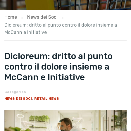
Home
News dei Soci
Dicloreum: dritto al punto contro il dolore insieme a
McCann e Initiative
Dicloreum: dritto al punto
contro il dolore insieme a
McCann e Initiative
Categories
,
NEWS DEI SOCI
RETAIL NEWS