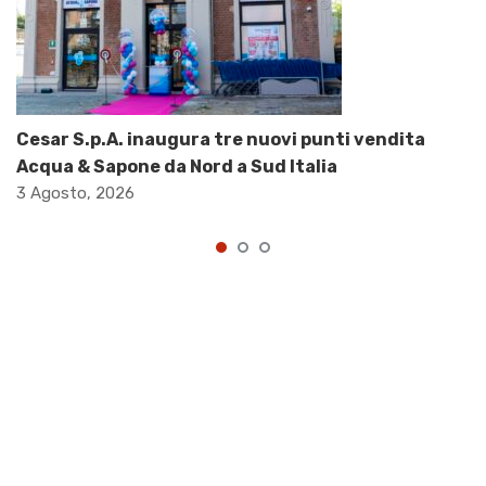
Cesar S.p.A. inaugura tre nuovi punti vendita
Acqua & Sapone da Nord a Sud Italia
3 Agosto, 2026