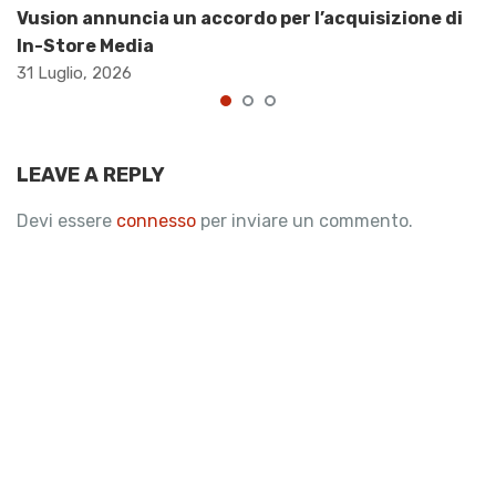
Vusion annuncia un accordo per l’acquisizione di
In-Store Media
31 Luglio, 2026
LEAVE A REPLY
Devi essere
connesso
per inviare un commento.