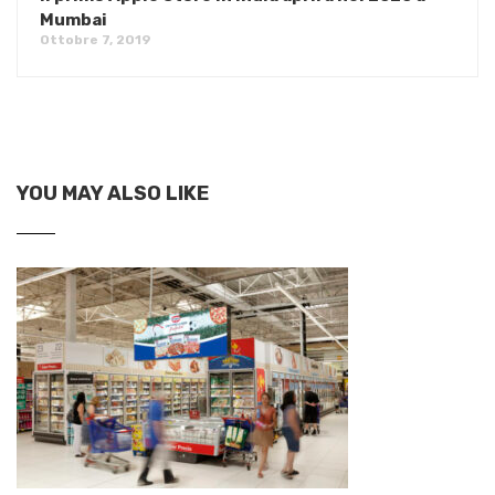
Mumbai
Ottobre 7, 2019
YOU MAY ALSO LIKE