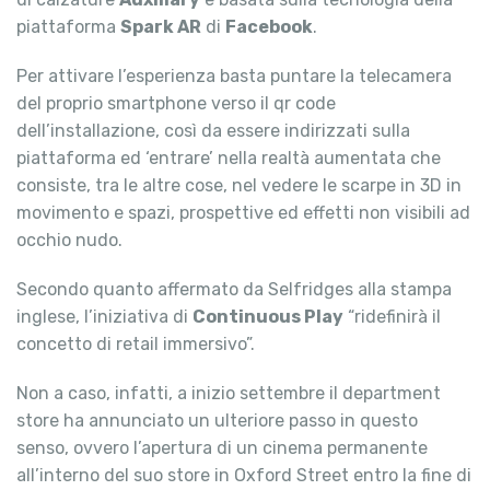
piattaforma
Spark AR
di
Facebook
.
Per attivare l’esperienza basta puntare la telecamera
del proprio smartphone verso il qr code
dell’installazione, così da essere indirizzati sulla
piattaforma ed ‘entrare’ nella realtà aumentata che
consiste, tra le altre cose, nel vedere le scarpe in 3D in
movimento e spazi, prospettive ed effetti non visibili ad
occhio nudo.
Secondo quanto affermato da Selfridges alla stampa
inglese, l’iniziativa di
Continuous Play
“ridefinirà il
concetto di retail immersivo”.
Non a caso, infatti, a inizio settembre il department
store ha annunciato un ulteriore passo in questo
senso, ovvero l’apertura di un cinema permanente
all’interno del suo store in Oxford Street entro la fine di