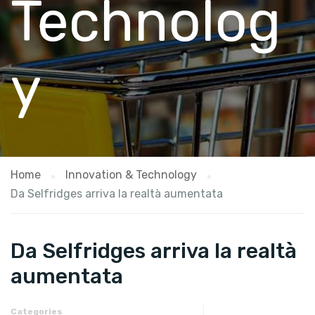
Technolog
y
Home
Innovation & Technology
Da Selfridges arriva la realtà aumentata
Da Selfridges arriva la realtà
aumentata
Categories