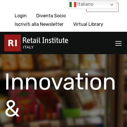
Italiano
International
Login
Diventa Socio
Iscriviti alla Newsletter
Virtual Library
Innovation
&