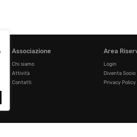
Associazione
Area Riser
a
Chi siamo
Login
Attività
Diventa Socio
Contatti
Privacy Policy