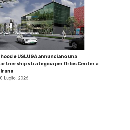
Nhood e USLUGA annunciano una
artnership strategica per Orbis Center a
Tirana
8 Luglio, 2026