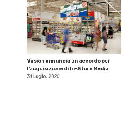
Vusion annuncia un accordo per
l’acquisizione di In-Store Media
31 Luglio, 2026