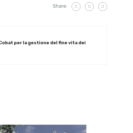
Share:
Cobat per la gestione del fine vita dei