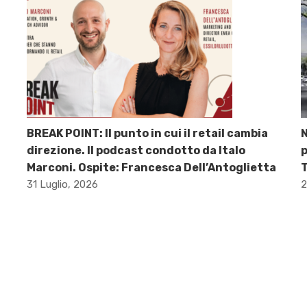
BREAK POINT: Il punto in cui il retail cambia
direzione. Il podcast condotto da Italo
p
Marconi. Ospite: Francesca Dell’Antoglietta
31 Luglio, 2026
2