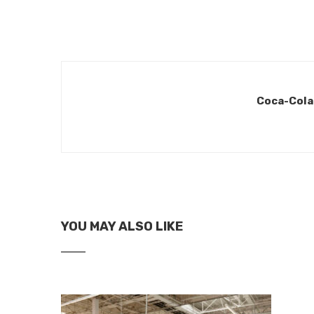
Coca-Cola 
YOU MAY ALSO LIKE