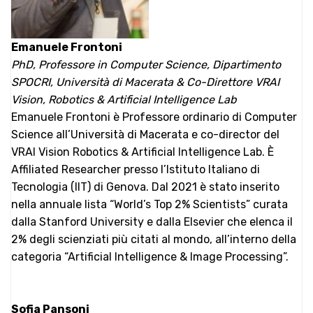
Emanuele Frontoni
PhD, Professore in Computer Science, Dipartimento
SPOCRI, Università di Macerata & Co-Direttore VRAI
Vision, Robotics & Artificial Intelligence Lab
Emanuele Frontoni è Professore ordinario di Computer
Science all’Università di Macerata e co-director del
VRAI Vision Robotics & Artificial Intelligence Lab. È
Affiliated Researcher presso l’Istituto Italiano di
Tecnologia (IIT) di Genova. Dal 2021 è stato inserito
nella annuale lista “World’s Top 2% Scientists” curata
dalla Stanford University e dalla Elsevier che elenca il
2% degli scienziati più citati al mondo, all’interno della
categoria “Artificial Intelligence & Image Processing”.
Sofia Pansoni