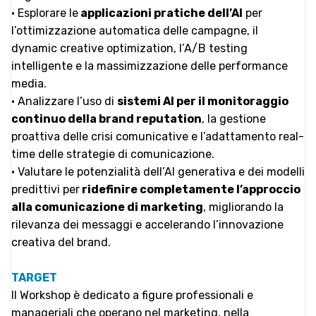
• Esplorare le
applicazioni pratiche dell’AI
per
l’ottimizzazione automatica delle campagne, il
dynamic creative optimization, l’A/B testing
intelligente e la massimizzazione delle performance
media.
• Analizzare l’uso di
sistemi AI per il monitoraggio
continuo della brand reputation
, la gestione
proattiva delle crisi comunicative e l’adattamento real-
time delle strategie di comunicazione.
• Valutare le potenzialità dell’AI generativa e dei modelli
predittivi per
ridefinire completamente l’approccio
alla comunicazione di marketing
, migliorando la
rilevanza dei messaggi e accelerando l’innovazione
creativa del brand.
TARGET
Il Workshop è dedicato a figure professionali e
manageriali che operano nel marketing, nella