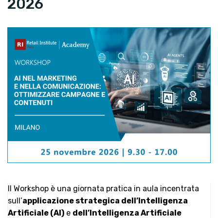
2026
Il Workshop è una giornata pratica in aula incentrata
sull’
applicazione strategica dell’Intelligenza
Artificiale (AI)
e
dell’Intelligenza Artificiale