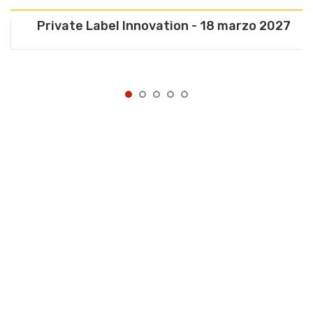
Private Label Innovation - 18 marzo 2027