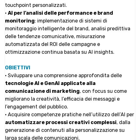
touchpoint personalizzati.
•
AI per l’analisi delle performance e brand
monitoring
: implementazione di sistemi di
monitoraggio intelligente del brand, analisi predittiva
delle tendenze comunicative, misurazione
automatizzata del ROI delle campagne e
ottimizzazione continua basata su AI insights.
OBIETTIVI
• Sviluppare una comprensione approfondita delle
tecnologie AI e GenAI applicate alla
comunicazione di marketing
, con focus su come
migliorano la creatività, l’efficacia dei messaggi e
l’engagement del pubblico.
• Acquisire competenze pratiche nell’utilizzo dell’AI per
automatizzare processi creativi complessi
, dalla
generazione di contenuti alla personalizzazione su
larga scala delle comunicazioni.