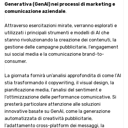
Generativa (GenAI) nei processi di marketing e
comunicazione aziendale
.
Attraverso esercitazioni mirate, verranno esplorati e
utilizzati i principali strumenti e modelli di AI che
stanno rivoluzionando la creazione dei contenuti, la
gestione delle campagne pubblicitarie, l’engagement
sui social media e la comunicazione brand-to-
consumer.
La giornata fornirà un’analisi approfondita di come l’AI
stia trasformando il copywriting, il visual design, la
pianificazione media, l’analisi del sentiment e
l’ottimizzazione delle performance comunicative. Si
presterà particolare attenzione alle soluzioni
innovative basate su GenAI, come la generazione
automatizzata di creatività pubblicitarie,
l’adattamento cross-platform dei messaggi, la