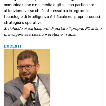
comunicazione e nei media digitali, con particolare
attenzione verso chi è interessato a integrare le
tecnologie di Intelligenza Artificiale nei propri processi
strategici e operativi.
Si richiede ai partecipanti di portare il proprio PC al fine
di svolgere esercitazioni pratiche in aula.
DOCENTI