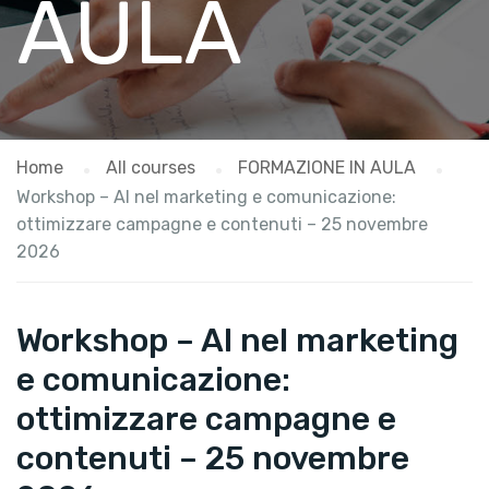
AULA
Home
All courses
FORMAZIONE IN AULA
Workshop – AI nel marketing e comunicazione:
ottimizzare campagne e contenuti – 25 novembre
2026
Workshop – AI nel marketing
e comunicazione:
ottimizzare campagne e
contenuti – 25 novembre