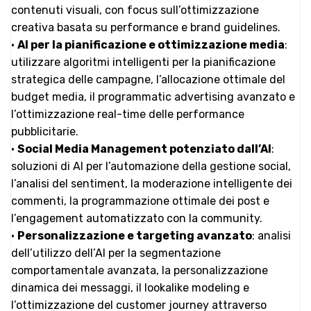
contenuti visuali, con focus sull’ottimizzazione
creativa basata su performance e brand guidelines.
•
AI per la pianificazione e ottimizzazione media
:
utilizzare algoritmi intelligenti per la pianificazione
strategica delle campagne, l’allocazione ottimale del
budget media, il programmatic advertising avanzato e
l’ottimizzazione real-time delle performance
pubblicitarie.
•
Social Media Management potenziato dall’AI
:
soluzioni di AI per l’automazione della gestione social,
l’analisi del sentiment, la moderazione intelligente dei
commenti, la programmazione ottimale dei post e
l’engagement automatizzato con la community.
•
Personalizzazione e targeting avanzato
: analisi
dell’utilizzo dell’AI per la segmentazione
comportamentale avanzata, la personalizzazione
dinamica dei messaggi, il lookalike modeling e
l’ottimizzazione del customer journey attraverso