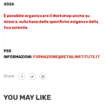
2026
.
È possibile organizzare il Workshop anche su
misura, sulla base delle specifiche esigenze della
tua azienda.
PER
INFORMAZIONI:
FORMAZIONE@RETAILINSTITUTE.IT
Share:
YOU MAY LIKE