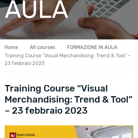
AULA
Home
All courses
FORMAZIONE IN AULA
Training Course “Visual Merchandising: Trend & Tool” –
23 febbraio 2023
Training Course “Visual
Merchandising: Trend & Tool”
– 23 febbraio 2023