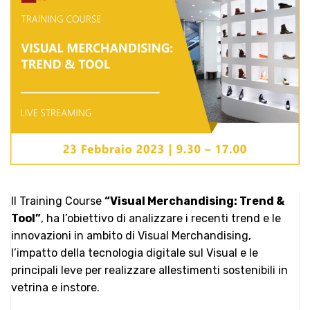
Il Training Course
“Visual Merchandising: Trend &
Tool”
, ha l’obiettivo di analizzare i recenti trend e le
innovazioni in ambito di Visual Merchandising,
l’impatto della tecnologia digitale sul Visual e le
principali leve per realizzare allestimenti sostenibili in
vetrina e instore.