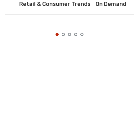
Retail & Consumer Trends - On Demand