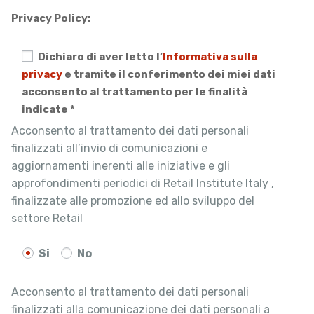
Privacy Policy:
Dichiaro di aver letto l’
Informativa sulla
privacy
e tramite il conferimento dei miei dati
acconsento al trattamento per le finalità
indicate *
Acconsento al trattamento dei dati personali
finalizzati all’invio di comunicazioni e
aggiornamenti inerenti alle iniziative e gli
approfondimenti periodici di Retail Institute Italy ,
finalizzate alle promozione ed allo sviluppo del
settore Retail
Si
No
Acconsento al trattamento dei dati personali
finalizzati alla comunicazione dei dati personali a