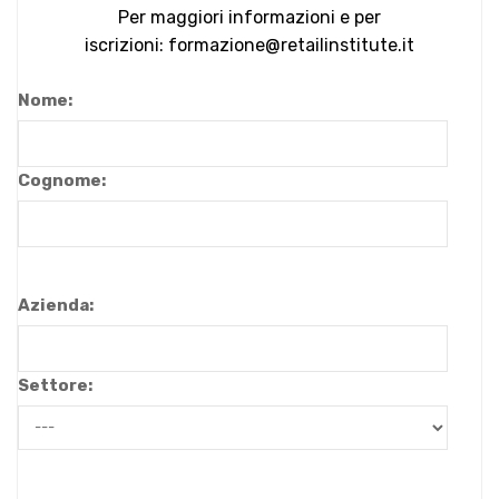
Per maggiori informazioni e per
iscrizioni:
formazione@retailinstitute.it
Nome:
Cognome:
Azienda:
Settore: