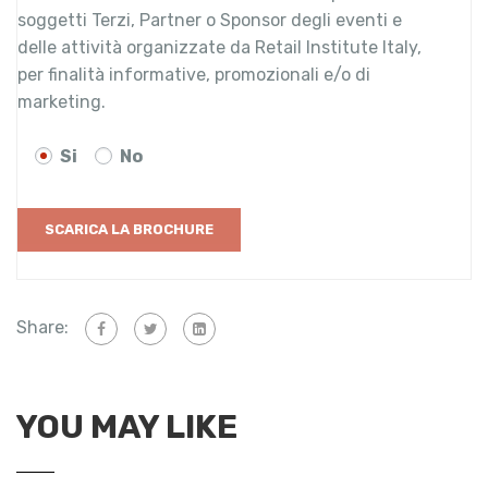
soggetti Terzi, Partner o Sponsor degli eventi e
delle attività organizzate da Retail Institute Italy,
per finalità informative, promozionali e/o di
marketing.
Si
No
Share:
YOU MAY LIKE