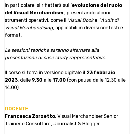
In particolare, si rifletterà sull’
evoluzione del ruolo
del Visual Merchandiser
, presentando alcuni
strumenti operativi, come il
Visual Book
e l’
Audit di
Visual Merchandising
, applicabili in diversi contesti e
format.
Le sessioni teoriche saranno alternate alla
presentazione di case study rappresentative.
Il corso si terrà in versione digitale il
23 febbraio
2023
, dalle
9.30
alle
17.00
(con pausa dalle 12.30 alle
14.00).
DOCENTE
Francesca Zorzetto
, Visual Merchandiser Senior
Trainer e Consultant, Journalist & Blogger