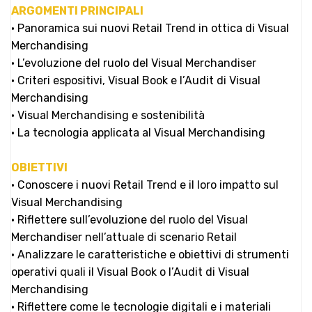
ARGOMENTI PRINCIPALI
• Panoramica sui nuovi Retail Trend in ottica di Visual
Merchandising
• L’evoluzione del ruolo del Visual Merchandiser
• Criteri espositivi, Visual Book e l’Audit di Visual
Merchandising
• Visual Merchandising e sostenibilità
• La tecnologia applicata al Visual Merchandising
OBIETTIVI
• Conoscere i nuovi Retail Trend e il loro impatto sul
Visual Merchandising
• Riflettere sull’evoluzione del ruolo del Visual
Merchandiser nell’attuale di scenario Retail
• Analizzare le caratteristiche e obiettivi di strumenti
operativi quali il Visual Book o l’Audit di Visual
Merchandising
• Riflettere come le tecnologie digitali e i materiali