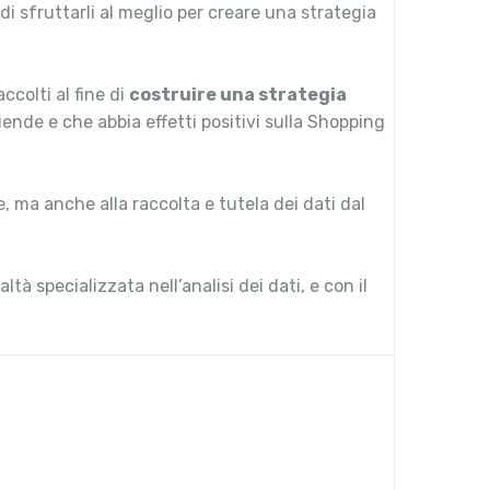
i sfruttarli al meglio per creare una strategia
ccolti al fine di
costruire una strategia
ende e che abbia effetti positivi sulla Shopping
, ma anche alla raccolta e tutela dei dati dal
ltà specializzata nell’analisi dei dati, e con il