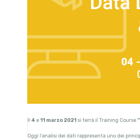
Il
4
e
11 marzo 2021
si terrà il Training Course
Oggi l’analisi dei dati rappresenta uno dei princip