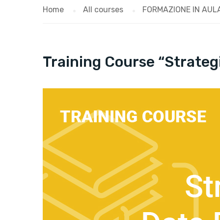
Home
All courses
FORMAZIONE IN AUL
Training Course “Strategi