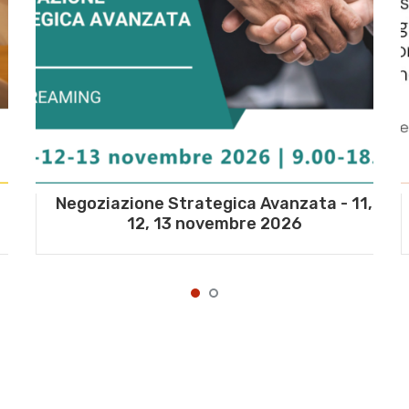
Negoziazione Strategica Avanzata - 11,
12, 13 novembre 2026