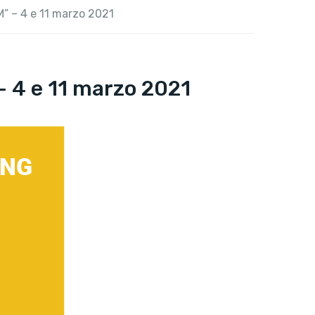
M” – 4 e 11 marzo 2021
– 4 e 11 marzo 2021