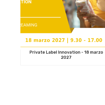
Private Label Innovation - 18 marzo
2027