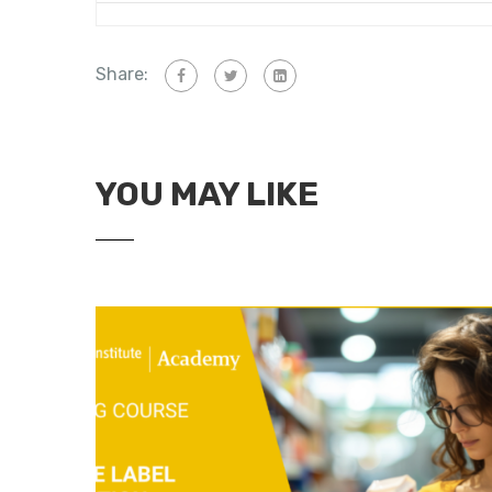
Share:
YOU MAY LIKE