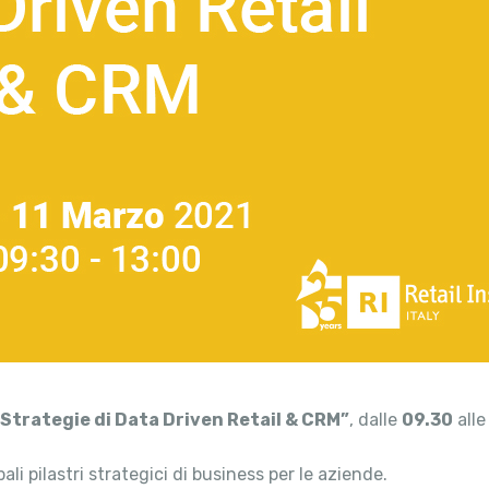
“Strategie di Data Driven Retail & CRM”
, dalle
09.30
all
ali pilastri strategici di business per le aziende.