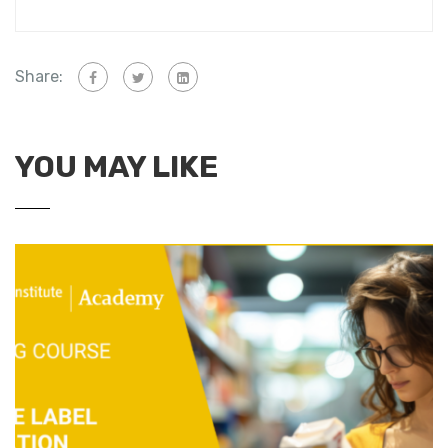
Share:
YOU MAY LIKE