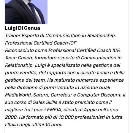
Luigi Di Genua
Trainer Esperto di Communication in Relationship,
Professional Certified Coach ICF
Riconosciuto come Professional Certified Coach ICF,
Team Coach, formatore esperto di Communication in
Relationship, Luigi è specializzato nella gestione del
punto vendita, del rapporto con il cliente finale e della
gestione del team. Ha maturato numerose esperienze
nella direzione di punti vendita in aziende quali
MediaWorld, Saturn, Carrefour e Computer Discount. Il
suo corso di Sales Skills è stato premiato come il
migliore tra i paesi EMEIA, clienti di Apple nell’anno
2008. Ha formato più di 10.000 professionisti in tutta
l’Italia negli ultimi 10 anni.