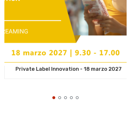
Private Label Innovation - 18 marzo 2027