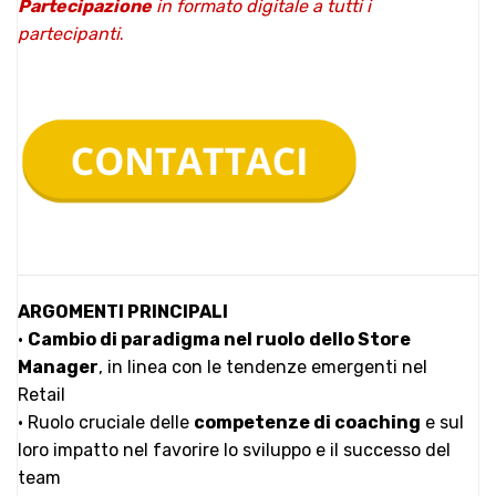
Partecipazione
in formato digitale a tutti i
partecipanti
.
ARGOMENTI PRINCIPALI
•
Cambio di paradigma nel ruolo
dello Store
Manager
, in linea con le tendenze emergenti nel
Retail
• Ruolo cruciale delle
competenze di coaching
e sul
loro impatto nel favorire lo sviluppo e il successo del
team