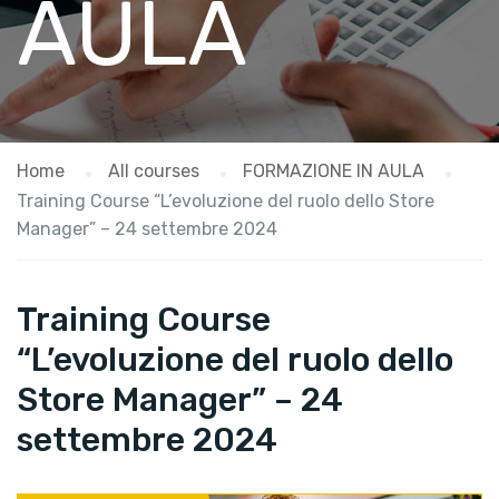
AULA
Home
All courses
FORMAZIONE IN AULA
Training Course “L’evoluzione del ruolo dello Store
Manager” – 24 settembre 2024
Training Course
“L’evoluzione del ruolo dello
Store Manager” – 24
settembre 2024