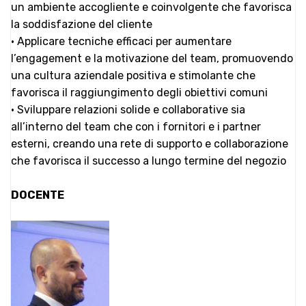
un ambiente accogliente e coinvolgente che favorisca
la soddisfazione del cliente
• Applicare tecniche efficaci per aumentare
l’engagement e la motivazione del team, promuovendo
una cultura aziendale positiva e stimolante che
favorisca il raggiungimento degli obiettivi comuni
• Sviluppare relazioni solide e collaborative sia
all’interno del team che con i fornitori e i partner
esterni, creando una rete di supporto e collaborazione
che favorisca il successo a lungo termine del negozio
DOCENTE