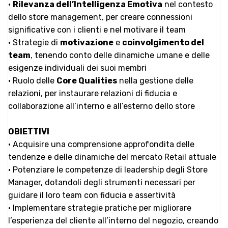
•
Rilevanza dell’Intelligenza Emotiva
nel contesto
dello store management, per creare connessioni
significative con i clienti e nel motivare il team
• Strategie di
motivazione
e
coinvolgimento del
team
, tenendo conto delle dinamiche umane e delle
esigenze individuali dei suoi membri
• Ruolo delle
Core Qualities
nella gestione delle
relazioni, per instaurare relazioni di fiducia e
collaborazione all’interno e all’esterno dello store
OBIETTIVI
• Acquisire una comprensione approfondita delle
tendenze e delle dinamiche del mercato Retail attuale
• Potenziare le competenze di leadership degli Store
Manager, dotandoli degli strumenti necessari per
guidare il loro team con fiducia e assertività
• Implementare strategie pratiche per migliorare
l’esperienza del cliente all’interno del negozio, creando