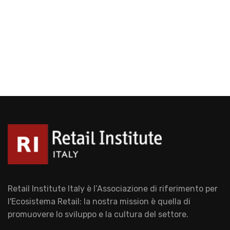
Retail Institute Italy è l’Associazione di riferimento per
l'Ecosistema Retail: la nostra mission è quella di
promuovere lo sviluppo e la cultura del settore.