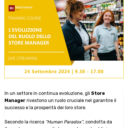
In un settore in continua evoluzione, gli
Store
Manager
rivestono un ruolo cruciale nel garantire il
successo e la prosperità dei loro store.
Secondo la ricerca
“Human Paradox”
, condotta da