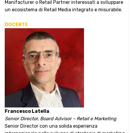
Manifacturer o Retail Partner interessati a sviluppare
un ecosistema di Retail Media integrato e misurabile.
DOCENTE
Francesco Latella
Senior Director, Board Advisor – Retail e Marketing
Senior Director con una solida esperienza