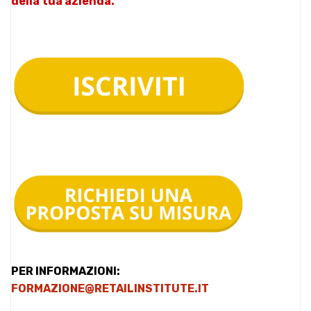
della tua azienda.
PER INFORMAZIONI:
FORMAZIONE@RETAILINSTITUTE.IT