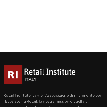
Retail Institute Italy è l’Associazione di riferimento per
l'Ecosistema Retail: la nostra mission è quella di