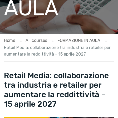
AULA
Home
All courses
FORMAZIONE IN AULA
Retail Media: collaborazione tra industria e retailer per
aumentare la reddittività – 15 aprile 2027
Retail Media: collaborazione
tra industria e retailer per
aumentare la reddittività –
15 aprile 2027