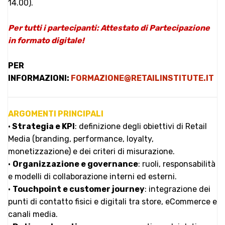
14.00).
Per tutti i partecipanti: Attestato di Partecipazione
in formato digitale!
PER
INFORMAZIONI:
FORMAZIONE@RETAILINSTITUTE.IT
ARGOMENTI PRINCIPALI
•
Strategia e KPI
: definizione degli obiettivi di Retail
Media (branding, performance, loyalty,
monetizzazione) e dei criteri di misurazione.
•
Organizzazione e governance
: ruoli, responsabilità
e modelli di collaborazione interni ed esterni.
•
Touchpoint e customer journey
: integrazione dei
punti di contatto fisici e digitali tra store, eCommerce e
canali media.