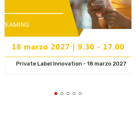
Private Label Innovation - 18 marzo 2027