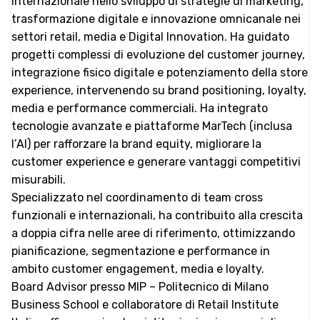
internazionale nello sviluppo di strategie di marketing,
trasformazione digitale e innovazione omnicanale nei
settori retail, media e Digital Innovation. Ha guidato
progetti complessi di evoluzione del customer journey,
integrazione fisico digitale e potenziamento della store
experience, intervenendo su brand positioning, loyalty,
media e performance commerciali. Ha integrato
tecnologie avanzate e piattaforme MarTech (inclusa
l’AI) per rafforzare la brand equity, migliorare la
customer experience e generare vantaggi competitivi
misurabili.
Specializzato nel coordinamento di team cross
funzionali e internazionali, ha contribuito alla crescita
a doppia cifra nelle aree di riferimento, ottimizzando
pianificazione, segmentazione e performance in
ambito customer engagement, media e loyalty.
Board Advisor presso MIP – Politecnico di Milano
Business School e collaboratore di Retail Institute