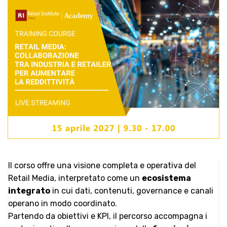
Il corso offre una visione completa e operativa del
Retail Media, interpretato come un
ecosistema
integrato
in cui dati, contenuti, governance e canali
operano in modo coordinato.
Partendo da obiettivi e KPI, il percorso accompagna i