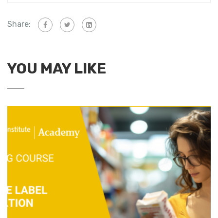
Share:
YOU MAY LIKE