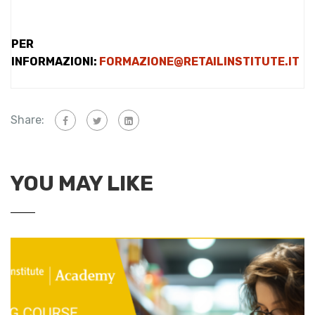
PER
INFORMAZIONI:
FORMAZIONE@RETAILINSTITUTE.IT
Share:
YOU MAY LIKE