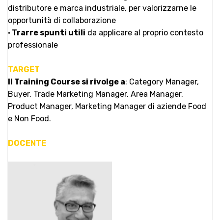
distributore e marca industriale, per valorizzarne le
opportunità di collaborazione
•
Trarre spunti utili
da applicare al proprio contesto
professionale
TARGET
Il Training Course si rivolge a
: Category Manager,
Buyer, Trade Marketing Manager, Area Manager,
Product Manager, Marketing Manager di aziende Food
e Non Food.
DOCENTE