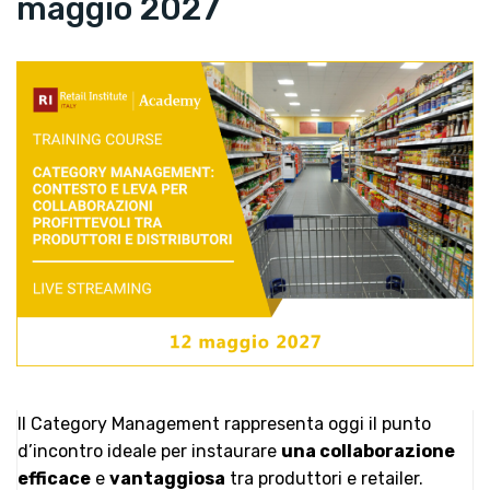
maggio 2027
Il Category Management rappresenta oggi il punto
d’incontro ideale per instaurare
una collaborazione
efficace
e
vantaggiosa
tra produttori e retailer.