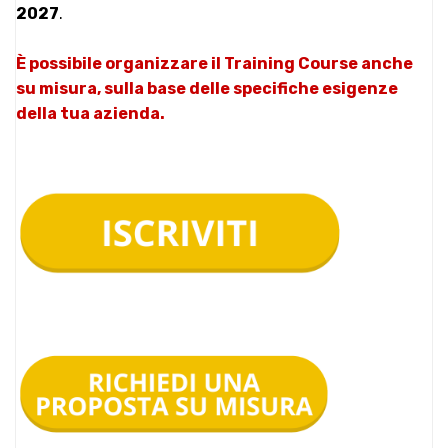
2027
.
È possibile organizzare il Training Course anche
su misura, sulla base delle specifiche esigenze
della tua azienda.