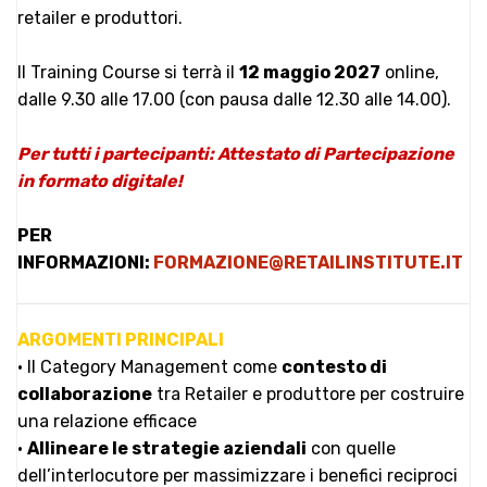
retailer e produttori.
Il Training Course si terrà il
12 maggio 2027
online,
dalle 9.30 alle 17.00 (con pausa dalle 12.30 alle 14.00).
Per tutti i partecipanti: Attestato di Partecipazione
in formato digitale!
PER
INFORMAZIONI:
FORMAZIONE@RETAILINSTITUTE.IT
ARGOMENTI PRINCIPALI
• Il Category Management come
contesto di
collaborazione
tra Retailer e produttore per costruire
una relazione efficace
•
Allineare le strategie aziendali
con quelle
dell’interlocutore per massimizzare i benefici reciproci