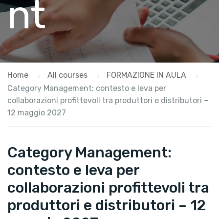
nt
Home
All courses
FORMAZIONE IN AULA
Category Management: contesto e leva per
collaborazioni profittevoli tra produttori e distributori –
12 maggio 2027
Category Management:
contesto e leva per
collaborazioni profittevoli tra
produttori e distributori – 12