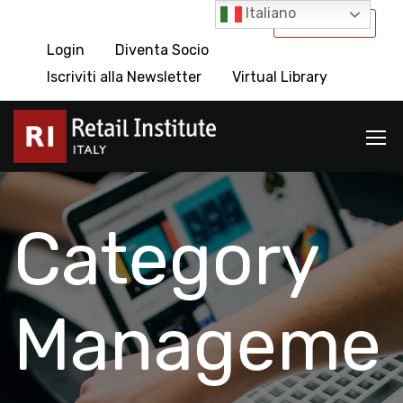
Italiano
International
Login
Diventa Socio
Iscriviti alla Newsletter
Virtual Library
Category
Manageme