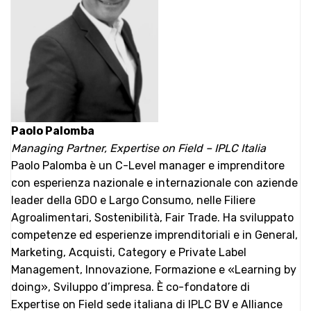
Paolo Palomba
Managing Partner, Expertise on Field – IPLC Italia
Paolo Palomba è un C-Level manager e imprenditore
con esperienza nazionale e internazionale con aziende
leader della GDO e Largo Consumo, nelle Filiere
Agroalimentari, Sostenibilità, Fair Trade. Ha sviluppato
competenze ed esperienze imprenditoriali e in General,
Marketing, Acquisti, Category e Private Label
Management, Innovazione, Formazione e «Learning by
doing», Sviluppo d’impresa. È co-fondatore di
Expertise on Field sede italiana di IPLC BV e Alliance