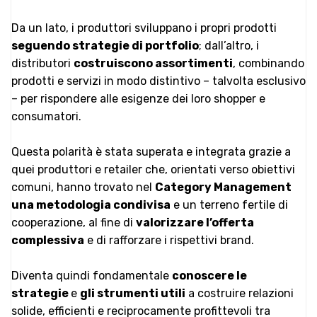
Da un lato, i produttori sviluppano i propri prodotti
seguendo strategie di portfolio
; dall’altro, i
distributori
costruiscono assortimenti
, combinando
prodotti e servizi in modo distintivo – talvolta esclusivo
– per rispondere alle esigenze dei loro shopper e
consumatori.
Questa polarità è stata superata e integrata grazie a
quei produttori e retailer che, orientati verso obiettivi
comuni, hanno trovato nel
Category Management
una metodologia condivisa
e un terreno fertile di
cooperazione, al fine di
valorizzare l’offerta
complessiva
e di rafforzare i rispettivi brand.
Diventa quindi fondamentale
conoscere le
strategie
e
gli strumenti utili
a costruire relazioni
solide, efficienti e reciprocamente profittevoli tra