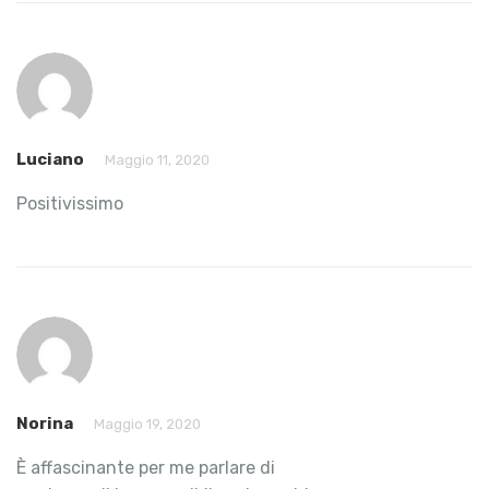
Luciano
Maggio 11, 2020
Positivissimo
Norina
Maggio 19, 2020
È affascinante per me parlare di