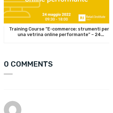
Training Course “E-commerce: strumenti per
una vetrina online performante” – 24
maggio 2022
0 COMMENTS