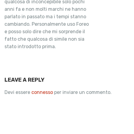
qualcosa di inconcepibile solo pochi
anni fa e non molti marchi ne hanno
parlato in passato ma i tempi stanno
cambiando. Personalmente uso Foreo
e posso solo dire che mi sorprende il
fatto che qualcosa di simile non sia
stato introdotto prima.
LEAVE A REPLY
Devi essere
connesso
per inviare un commento.