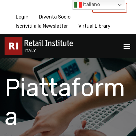
Italiano
International
Login
Diventa Socio
Iscriviti alla Newsletter
Virtual Library
Piattaform
a