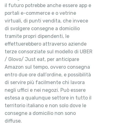
il futuro potrebbe anche essere app e
portali e-commerce e o vetrine
virtuali, di punti vendita, che invece
di svolgere consegne a domicilio
tramite propri dipendenti, le
effettuerebbero attraverso aziende
terze consorziate sul modello di UBER
/ Glovo/ Just eat, per anticipare
Amazon sul tempo, ovvero consegna
entro due ore dall’ordine, e possibilità
di servire più facilmente chi lavora
negli uffici e nei negozi. Può essere
estesa a qualunque settore in tutto il
territorio italiano e non solo dove le
consegne a domicilio non sono
diffuse.