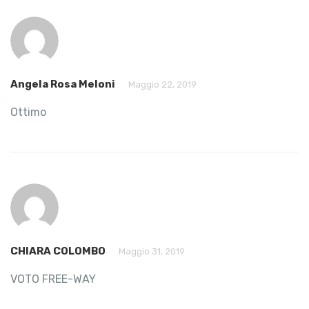
Angela Rosa Meloni
Maggio 22, 2019
Ottimo
CHIARA COLOMBO
Maggio 31, 2019
VOTO FREE-WAY