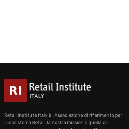
Retail Institute Italy è l’Associazione di riferimento per
l'Ecosistema Retail: la nostra mission è quella di