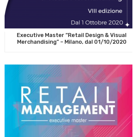
Executive Master “Retail Design & Visual
Merchandising” – Milano, dal 01/10/2020