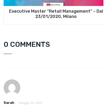
Executive Master “Retail Management” – Dal
23/01/2020, Milano
0 COMMENTS
Sarah
Maggio 22, 2019