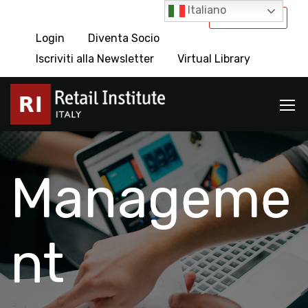
Italiano
International
Login
Diventa Socio
Iscriviti alla Newsletter
Virtual Library
Manageme
nt