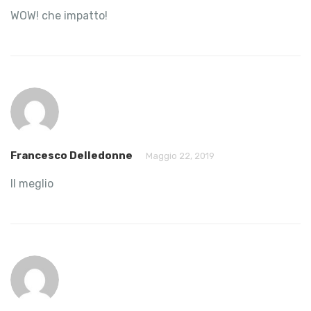
WOW! che impatto!
Francesco Delledonne
Maggio 22, 2019
Il meglio