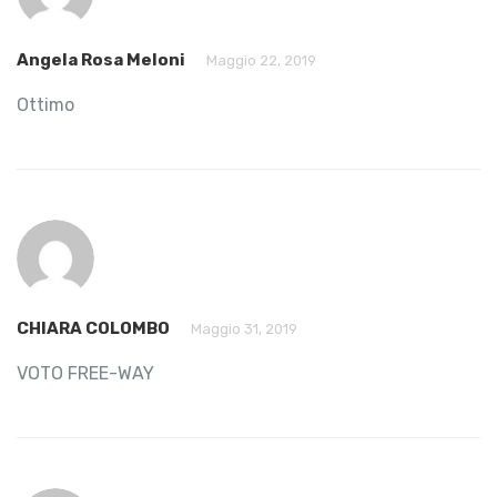
Angela Rosa Meloni
Maggio 22, 2019
Ottimo
CHIARA COLOMBO
Maggio 31, 2019
VOTO FREE-WAY