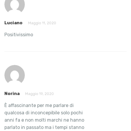
Luciano
Maggio 11, 2020
Positivissimo
Norina
Maggio 19, 2020
È affascinante per me parlare di
qualcosa di inconcepibile solo pochi
anni fa e non molti marchi ne hanno
parlato in passato ma i tempi stanno