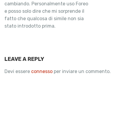
cambiando. Personalmente uso Foreo
e posso solo dire che mi sorprende il
fatto che qualcosa di simile non sia
stato introdotto prima.
LEAVE A REPLY
Devi essere
connesso
per inviare un commento.