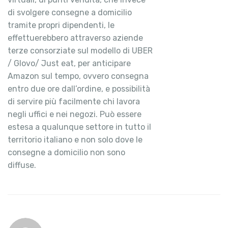
di svolgere consegne a domicilio
tramite propri dipendenti, le
effettuerebbero attraverso aziende
terze consorziate sul modello di UBER
/ Glovo/ Just eat, per anticipare
Amazon sul tempo, ovvero consegna
entro due ore dall’ordine, e possibilità
di servire più facilmente chi lavora
negli uffici e nei negozi. Può essere
estesa a qualunque settore in tutto il
territorio italiano e non solo dove le
consegne a domicilio non sono
diffuse.