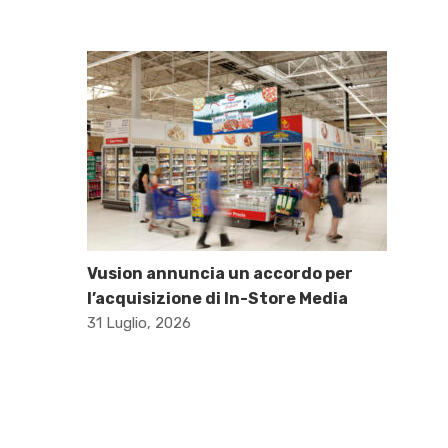
Vusion annuncia un accordo per
l’acquisizione di In-Store Media
31 Luglio, 2026