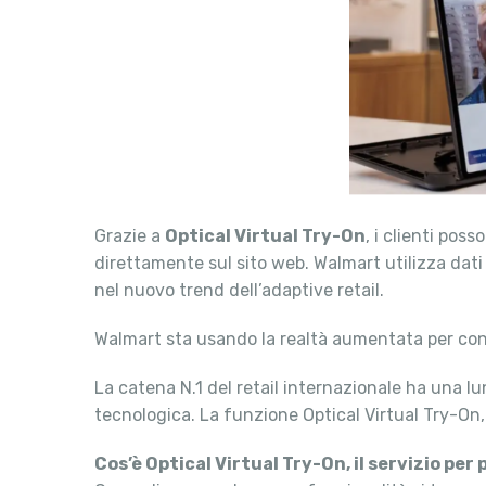
Grazie a
Optical Virtual Try-On
, i clienti pos
direttamente sul sito web. Walmart utilizza dati
nel nuovo trend dell’adaptive retail.
Walmart sta usando la realtà aumentata per cons
La catena N.1 del retail internazionale ha una lu
tecnologica. La funzione Optical Virtual Try-On
Cos’è Optical Virtual Try-On, il servizio per