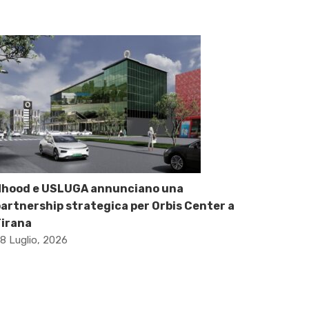
Nhood e USLUGA annunciano una
artnership strategica per Orbis Center a
Tirana
8 Luglio, 2026