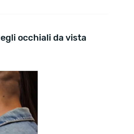
gli occhiali da vista