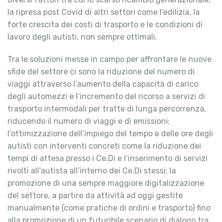
la ripresa post Covid di altri settori come l’edilizia, la
forte crescita dei costi di trasporto e le condizioni di
lavoro degli autisti, non sempre ottimali.
Tra le soluzioni messe in campo per affrontare le nuove
sfide del settore ci sono la riduzione del numero di
viaggi attraverso l’aumento della capacità di carico
degli automezzi e l’incremento del ricorso a servizi di
trasporto intermodali per tratte di lunga percorrenza,
riducendo il numero di viaggi e di emissioni;
l’ottimizzazione dell’impiego del tempo e delle ore degli
autisti con interventi concreti come la riduzione dei
tempi di attesa presso i Ce.Di e l’inserimento di servizi
rivolti all’autista all’interno dei Ce.Di stessi; la
promozione di una sempre maggiore digitalizzazione
del settore, a partire da attività ad oggi gestite
manualmente (come pratiche di ordini e trasporto) fino
alla promozione di un futuribile scenario di dialogo tra