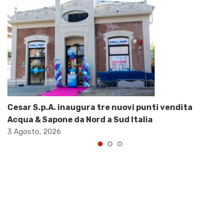
Cesar S.p.A. inaugura tre nuovi punti vendita
Acqua & Sapone da Nord a Sud Italia
3 Agosto, 2026