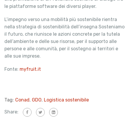
le piattaforme software dei diversi player.
L’impegno verso una mobilità più sostenibile rientra
nella strategia di sostenibilità dell’insegna Sosteniamo
il futuro, che riunisce le azioni concrete per la tutela
dell’ambiente e delle sue risorse, per il supporto alle
persone e alle comunità, per il sostegno ai territori e
alle sue imprese.
Fonte:
myfruit.it
Tag:
Conad
,
GDO
,
Logistica sostenibile
Share: