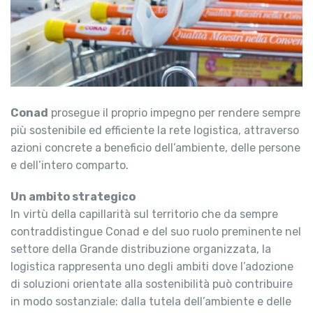
Conad
prosegue il proprio impegno per rendere sempre
più sostenibile ed efficiente la rete logistica, attraverso
azioni concrete a beneficio dell’ambiente, delle persone
e dell’intero comparto.
Un ambito strategico
In virtù della capillarità sul territorio che da sempre
contraddistingue Conad e del suo ruolo preminente nel
settore della Grande distribuzione organizzata, la
logistica rappresenta uno degli ambiti dove l’adozione
di soluzioni orientate alla sostenibilità può contribuire
in modo sostanziale: dalla tutela dell’ambiente e delle