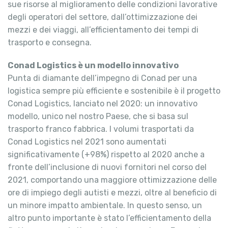
sue risorse al miglioramento delle condizioni lavorative
degli operatori del settore, dall’ottimizzazione dei
mezzi e dei viaggi, all’efficientamento dei tempi di
trasporto e consegna.
Conad Logistics è un modello innovativo
Punta di diamante dell’impegno di Conad per una
logistica sempre più efficiente e sostenibile è il progetto
Conad Logistics, lanciato nel 2020: un innovativo
modello, unico nel nostro Paese, che si basa sul
trasporto franco fabbrica. I volumi trasportati da
Conad Logistics nel 2021 sono aumentati
significativamente (+98%) rispetto al 2020 anche a
fronte dell’inclusione di nuovi fornitori nel corso del
2021, comportando una maggiore ottimizzazione delle
ore di impiego degli autisti e mezzi, oltre al beneficio di
un minore impatto ambientale. In questo senso, un
altro punto importante è stato l’efficientamento della