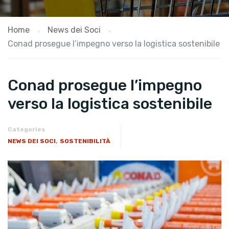
Home
News dei Soci
Conad prosegue l’impegno verso la logistica sostenibile
Conad prosegue l’impegno
verso la logistica sostenibile
Categories
,
NEWS DEI SOCI
SOSTENIBILITÀ