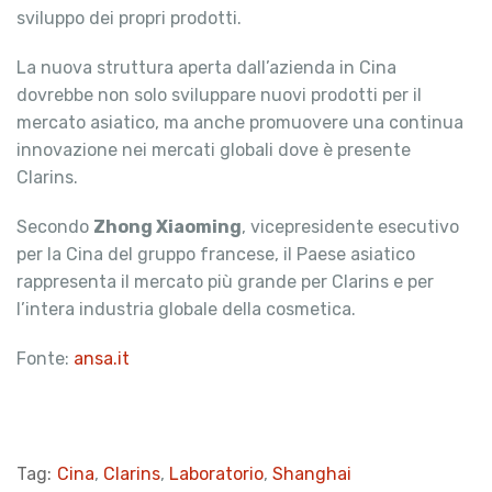
sviluppo dei propri prodotti.
La nuova struttura aperta dall’azienda in Cina
dovrebbe non solo sviluppare nuovi prodotti per il
mercato asiatico, ma anche promuovere una continua
innovazione nei mercati globali dove è presente
Clarins.
Secondo
Zhong Xiaoming
, vicepresidente esecutivo
per la Cina del gruppo francese, il Paese asiatico
rappresenta il mercato più grande per Clarins e per
l’intera industria globale della cosmetica.
Fonte:
ansa.it
Tag:
Cina
,
Clarins
,
Laboratorio
,
Shanghai