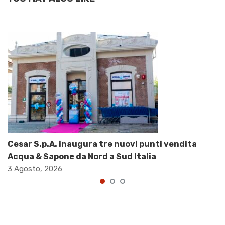
Cesar S.p.A. inaugura tre nuovi punti vendita
Acqua & Sapone da Nord a Sud Italia
3 Agosto, 2026