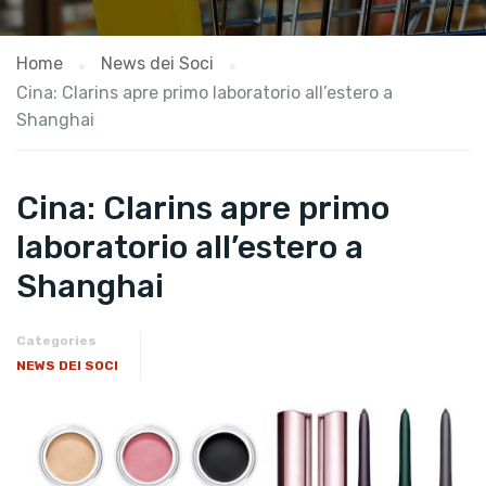
Home
News dei Soci
Cina: Clarins apre primo laboratorio all’estero a
Shanghai
Cina: Clarins apre primo
laboratorio all’estero a
Shanghai
Categories
NEWS DEI SOCI