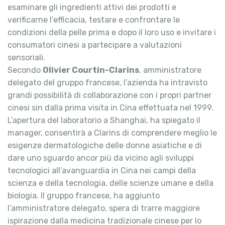
esaminare gli ingredienti attivi dei prodotti e
verificarne l’efficacia, testare e confrontare le
condizioni della pelle prima e dopo il loro uso e invitare i
consumatori cinesi a partecipare a valutazioni
sensoriali.
Secondo
Olivier Courtin-Clarins
, amministratore
delegato del gruppo francese, l’azienda ha intravisto
grandi possibilità di collaborazione con i propri partner
cinesi sin dalla prima visita in Cina effettuata nel 1999.
L’apertura del laboratorio a Shanghai, ha spiegato il
manager, consentirà a Clarins di comprendere meglio le
esigenze dermatologiche delle donne asiatiche e di
dare uno sguardo ancor più da vicino agli sviluppi
tecnologici all’avanguardia in Cina nei campi della
scienza e della tecnologia, delle scienze umane e della
biologia. Il gruppo francese, ha aggiunto
l’amministratore delegato, spera di trarre maggiore
ispirazione dalla medicina tradizionale cinese per lo