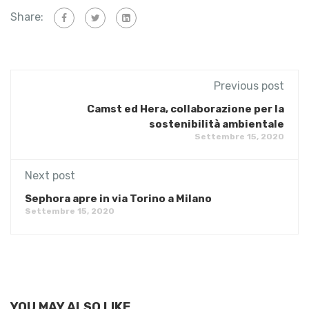
Share:
Previous post
Camst ed Hera, collaborazione per la
sostenibilità ambientale
Settembre 15, 2020
Next post
Sephora apre in via Torino a Milano
Settembre 15, 2020
YOU MAY ALSO LIKE