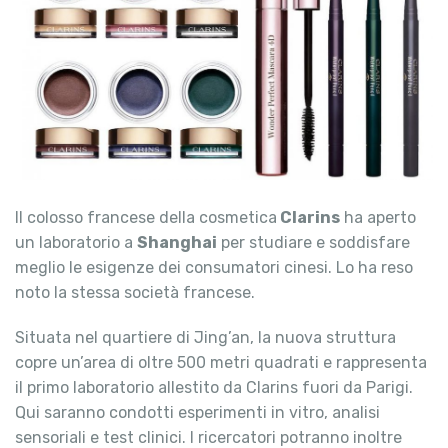
Il colosso francese della cosmetica
Clarins
ha aperto
un laboratorio a
Shanghai
per studiare e soddisfare
meglio le esigenze dei consumatori cinesi. Lo ha reso
noto la stessa società francese.
Situata nel quartiere di Jing’an, la nuova struttura
copre un’area di oltre 500 metri quadrati e rappresenta
il primo laboratorio allestito da Clarins fuori da Parigi.
Qui saranno condotti esperimenti in vitro, analisi
sensoriali e test clinici. I ricercatori potranno inoltre