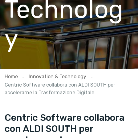
Technolog
y
Home
Innovation & Technology
Centric Software collabora con ALDI SOUTH per
accelerarne la Trasformazione Digitale
Centric Software collabora
con ALDI SOUTH per