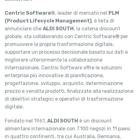
Centric Software®
, leader di mercato nel
PLM
(Product Lifecycle Management)
, è lieta di
annunciare che
ALDI SOUTH
, la catena discount
globale, sta collaborando con Centric Software® per
promuovere la propria trasformazione digitale,
supportare un processo decisionale basato sui dati e
migliorare ulteriormente la collaborazione
internazionale. Centric Software offre le soluzioni
enterprise più innovative di pianificazione,
progettazione, sviluppo, acquisto, determinazione
prezzo e vendita prodotti, finalizzate alla realizzazione
di obiettivi strategici e operativi di trasformazione
digitale.
Fondato nel 1961,
ALDI SOUTH
è un discount
alimentare internazionale con 7.100 negozi in 11 paesi
in quattro continenti, tra cui Australia, Germania,