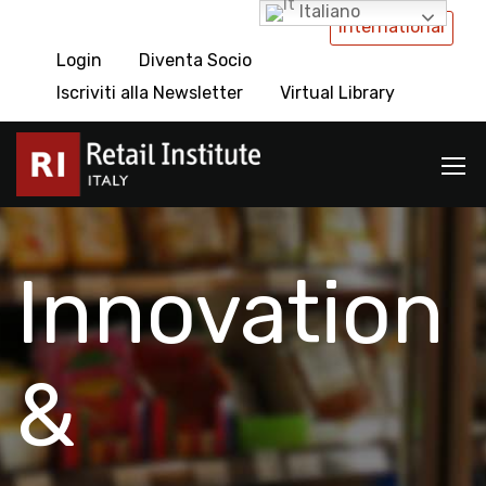
Italiano
International
Login
Diventa Socio
Iscriviti alla Newsletter
Virtual Library
Innovation
&