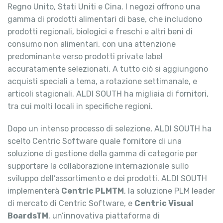
Regno Unito, Stati Uniti e Cina. I negozi offrono una
gamma di prodotti alimentari di base, che includono
prodotti regionali, biologici e freschi e altri beni di
consumo non alimentari, con una attenzione
predominante verso prodotti private label
accuratamente selezionati. A tutto ciò si aggiungono
acquisti speciali a tema, a rotazione settimanale, e
articoli stagionali. ALDI SOUTH ha migliaia di fornitori,
tra cui molti locali in specifiche regioni.
Dopo un intenso processo di selezione, ALDI SOUTH ha
scelto Centric Software quale fornitore di una
soluzione di gestione della gamma di categorie per
supportare la collaborazione internazionale sullo
sviluppo dell’assortimento e dei prodotti. ALDI SOUTH
implementerà
Centric PLMTM
, la soluzione PLM leader
di mercato di Centric Software, e
Centric Visual
BoardsTM
, un’innovativa piattaforma di