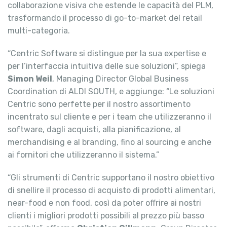
collaborazione visiva che estende le capacità del PLM,
trasformando il processo di go-to-market del retail
multi-categoria.
“Centric Software si distingue per la sua expertise e
per l’interfaccia intuitiva delle sue soluzioni”, spiega
Simon Weil
, Managing Director Global Business
Coordination di ALDI SOUTH, e aggiunge: “Le soluzioni
Centric sono perfette per il nostro assortimento
incentrato sul cliente e per i team che utilizzeranno il
software, dagli acquisti, alla pianificazione, al
merchandising e al branding, fino al sourcing e anche
ai fornitori che utilizzeranno il sistema.”
“Gli strumenti di Centric supportano il nostro obiettivo
di snellire il processo di acquisto di prodotti alimentari,
near-food e non food, così da poter offrire ai nostri
clienti i migliori prodotti possibili al prezzo più basso