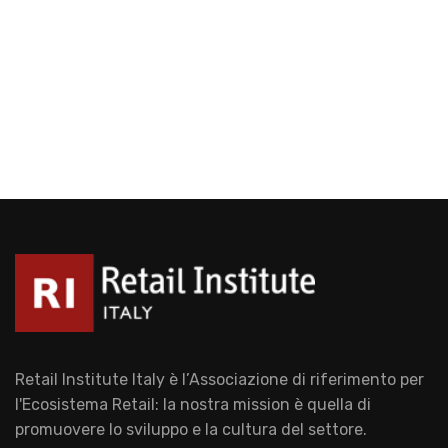
Retail Institute Italy è l’Associazione di riferimento per
l'Ecosistema Retail: la nostra mission è quella di
promuovere lo sviluppo e la cultura del settore.