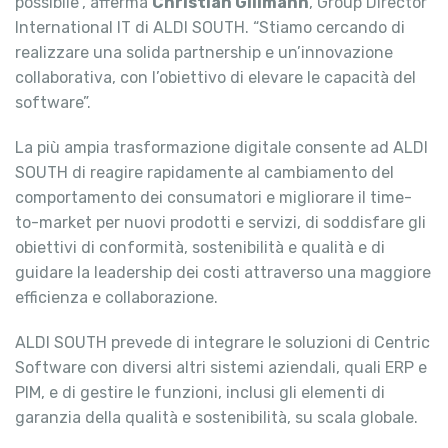
possibile”, afferma
Christian Gillmann
, Group Director
International IT di ALDI SOUTH. “Stiamo cercando di
realizzare una solida partnership e un’innovazione
collaborativa, con l’obiettivo di elevare le capacità del
software”.
La più ampia trasformazione digitale consente ad ALDI
SOUTH di reagire rapidamente al cambiamento del
comportamento dei consumatori e migliorare il time-
to-market per nuovi prodotti e servizi, di soddisfare gli
obiettivi di conformità, sostenibilità e qualità e di
guidare la leadership dei costi attraverso una maggiore
efficienza e collaborazione.
ALDI SOUTH prevede di integrare le soluzioni di Centric
Software con diversi altri sistemi aziendali, quali ERP e
PIM, e di gestire le funzioni, inclusi gli elementi di
garanzia della qualità e sostenibilità, su scala globale.