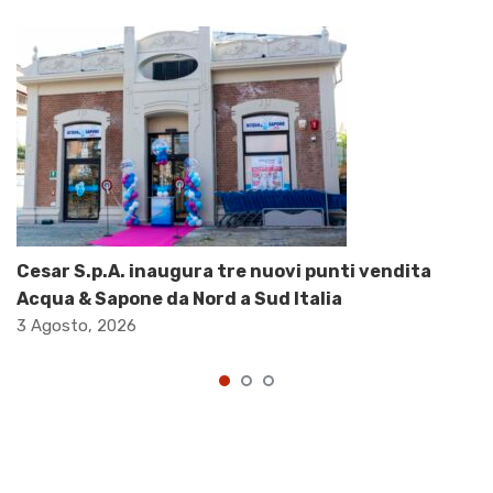
Cesar S.p.A. inaugura tre nuovi punti vendita
Acqua & Sapone da Nord a Sud Italia
3 Agosto, 2026