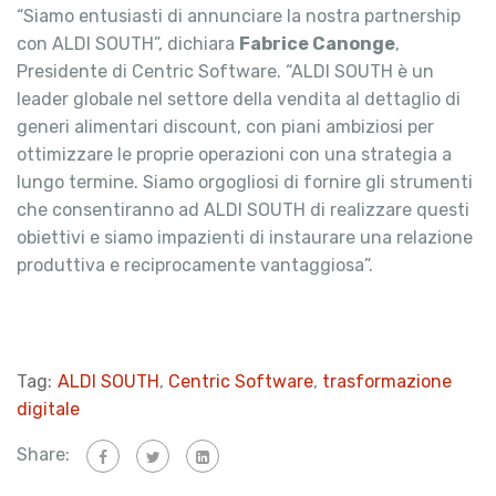
“Siamo entusiasti di annunciare la nostra partnership
con ALDI SOUTH”, dichiara
Fabrice Canonge
,
Presidente di Centric Software. “ALDI SOUTH è un
leader globale nel settore della vendita al dettaglio di
generi alimentari discount, con piani ambiziosi per
ottimizzare le proprie operazioni con una strategia a
lungo termine. Siamo orgogliosi di fornire gli strumenti
che consentiranno ad ALDI SOUTH di realizzare questi
obiettivi e siamo impazienti di instaurare una relazione
produttiva e reciprocamente vantaggiosa”.
Tag:
ALDI SOUTH
,
Centric Software
,
trasformazione
digitale
Share: