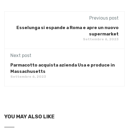
Previous post
Esselunga si espande a Roma e apre un nuovo
supermarket
Settembre 6, 2023
Next post
Parmacotto acquista azienda Usa e produce in
Massachusetts
Settembre 6, 2023
YOU MAY ALSO LIKE