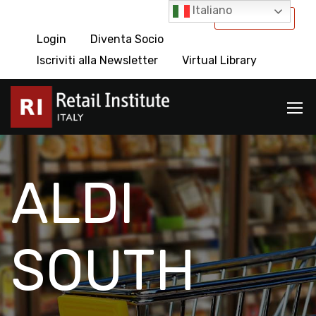
Italiano
International
Login
Diventa Socio
Iscriviti alla Newsletter
Virtual Library
ALDI
SOUTH