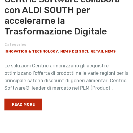
con ALDI SOUTH per
accelerarne la
Trasformazione Digitale
Categories
,
,
INNOVATION & TECHNOLOGY
NEWS DEI SOCI
RETAIL NEWS
Le soluzioni Centric armonizzano gli acquisti e
ottimizzano l’offerta di prodotti nelle varie regioni per la
principale catena discount di generi alimentari Centric
Software®, leader di mercato nel PLM (Product …
READ MORE