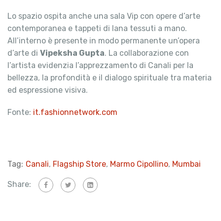
Lo spazio ospita anche una sala Vip con opere d’arte
contemporanea e tappeti di lana tessuti a mano.
All’interno è presente in modo permanente un’opera
d’arte di
Vipeksha Gupta
. La collaborazione con
l’artista evidenzia l’apprezzamento di Canali per la
bellezza, la profondità e il dialogo spirituale tra materia
ed espressione visiva.
Fonte:
it.fashionnetwork.com
Tag:
Canali
,
Flagship Store
,
Marmo Cipollino
,
Mumbai
Share: