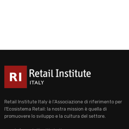
Retail Institute Italy è l’Associazione di riferimento per
l'Ecosistema Retail: la nostra mission è quella di
promuovere lo sviluppo e la cultura del settore.