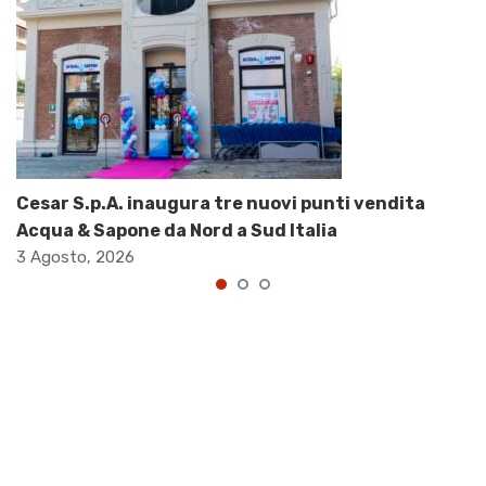
Cesar S.p.A. inaugura tre nuovi punti vendita
Acqua & Sapone da Nord a Sud Italia
3 Agosto, 2026