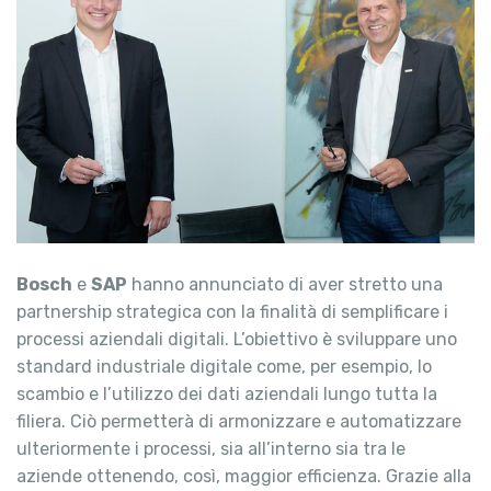
Bosch
e
SAP
hanno annunciato di aver stretto una
partnership strategica con la finalità di semplificare i
processi aziendali digitali. L’obiettivo è sviluppare uno
standard industriale digitale come, per esempio, lo
scambio e l’utilizzo dei dati aziendali lungo tutta la
filiera. Ciò permetterà di armonizzare e automatizzare
ulteriormente i processi, sia all’interno sia tra le
aziende ottenendo, così, maggior efficienza. Grazie alla