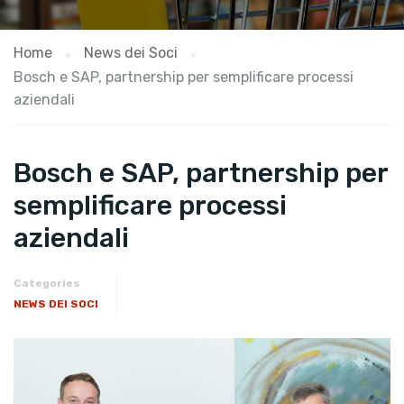
Home
News dei Soci
Bosch e SAP, partnership per semplificare processi
aziendali
Bosch e SAP, partnership per
semplificare processi
aziendali
Categories
NEWS DEI SOCI