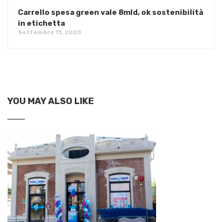
Carrello spesa green vale 8mld, ok sostenibilità
in etichetta
Settembre 11, 2020
YOU MAY ALSO LIKE