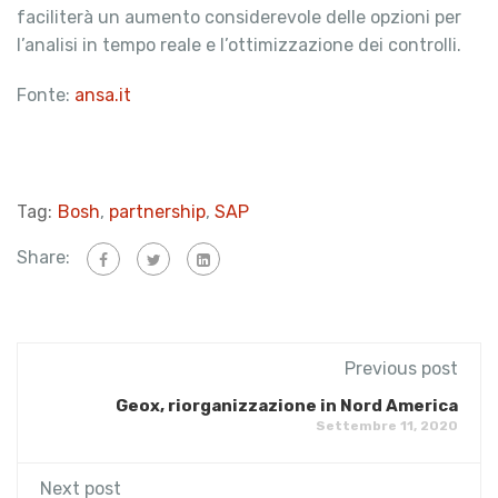
faciliterà un aumento considerevole delle opzioni per
l’analisi in tempo reale e l’ottimizzazione dei controlli.
Fonte:
ansa.it
Tag:
Bosh
,
partnership
,
SAP
Share:
Previous post
Geox, riorganizzazione in Nord America
Settembre 11, 2020
Next post