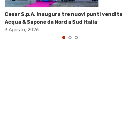
Cesar S.p.A. inaugura tre nuovi punti vendita
Acqua & Sapone da Nord a Sud Italia
3 Agosto, 2026