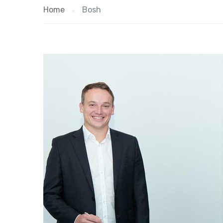
Home
Bosh