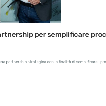
rtnership per semplificare proc
partnership strategica con la finalità di semplificare i proc