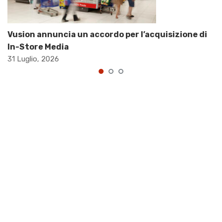
Vusion annuncia un accordo per l’acquisizione di
In-Store Media
31 Luglio, 2026