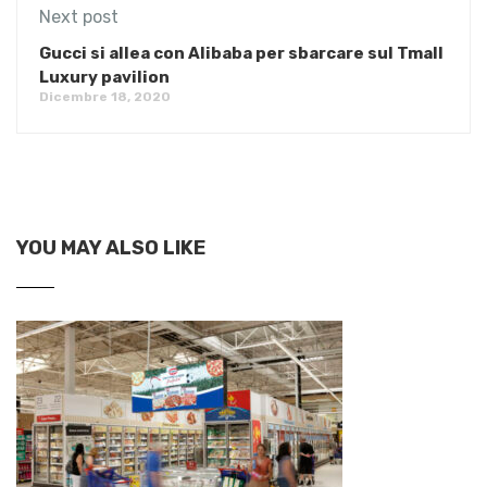
Next post
Gucci si allea con Alibaba per sbarcare sul Tmall
Luxury pavilion
Dicembre 18, 2020
YOU MAY ALSO LIKE