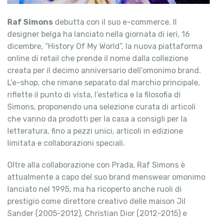
Raf Simons
debutta con il suo e-commerce. Il
designer belga ha lanciato nella giornata di ieri, 16
dicembre, “History Of My World”, la nuova piattaforma
online di retail che prende il nome dalla collezione
creata per il decimo anniversario dell’omonimo brand.
L’e-shop, che rimane separato dal marchio principale,
riflette il punto di vista, l’estetica e la filosofia di
Simons, proponendo una selezione curata di articoli
che vanno da prodotti per la casa a consigli per la
letteratura, fino a pezzi unici, articoli in edizione
limitata e collaborazioni speciali.
Oltre alla collaborazione con Prada, Raf Simons è
attualmente a capo del suo brand menswear omonimo
lanciato nel 1995, ma ha ricoperto anche ruoli di
prestigio come direttore creativo delle maison Jil
Sander (2005-2012), Christian Dior (2012-2015) e