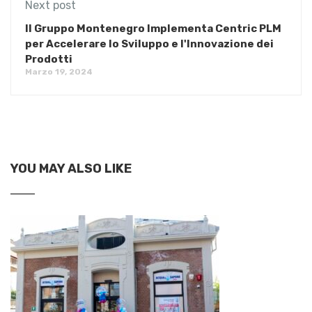
Next post
Il Gruppo Montenegro Implementa Centric PLM
per Accelerare lo Sviluppo e l'Innovazione dei
Prodotti
Marzo 19, 2024
YOU MAY ALSO LIKE