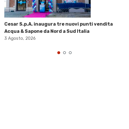
Cesar S.p.A. inaugura tre nuovi punti vendita
Acqua & Sapone da Nord a Sud Italia
3 Agosto, 2026