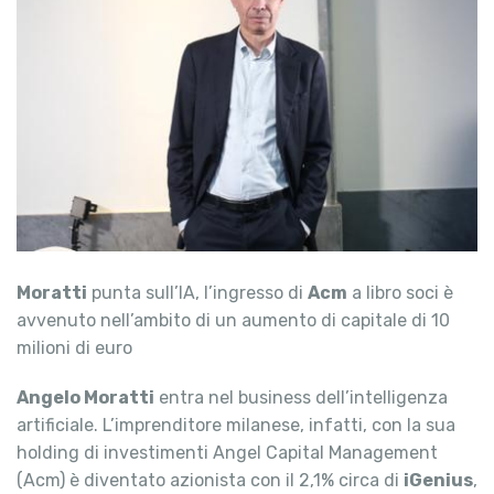
Moratti
punta sull’IA, l’ingresso di
Acm
a libro soci è
avvenuto nell’ambito di un aumento di capitale di 10
milioni di euro
Angelo Moratti
entra nel business dell’intelligenza
artificiale. L’imprenditore milanese, infatti, con la sua
holding di investimenti Angel Capital Management
(Acm) è diventato azionista con il 2,1% circa di
iGenius
,