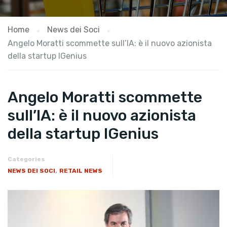
Home
News dei Soci
Angelo Moratti scommette sull’IA: è il nuovo azionista
della startup IGenius
Angelo Moratti scommette
sull’IA: è il nuovo azionista
della startup IGenius
Categories
,
NEWS DEI SOCI
RETAIL NEWS