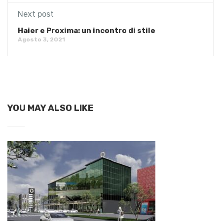
Next post
Haier e Proxima: un incontro di stile
Agosto 3, 2021
YOU MAY ALSO LIKE