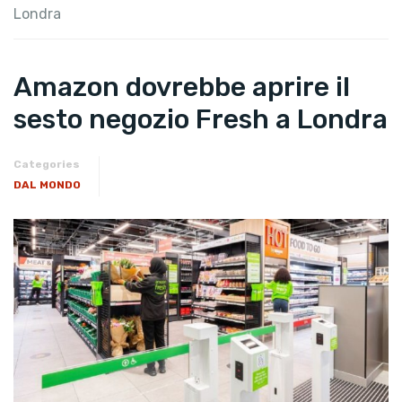
Londra
Amazon dovrebbe aprire il
sesto negozio Fresh a Londra
Categories
DAL MONDO