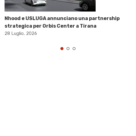
Nhood e USLUGA annunciano una partnership
strategica per Orbis Center a Tirana
28 Luglio, 2026