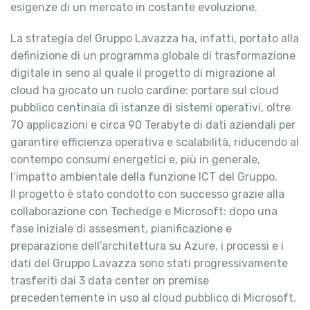
esigenze di un mercato in costante evoluzione.
La strategia del Gruppo Lavazza ha, infatti, portato alla
definizione di un programma globale di trasformazione
digitale in seno al quale il progetto di migrazione al
cloud ha giocato un ruolo cardine: portare sul cloud
pubblico centinaia di istanze di sistemi operativi, oltre
70 applicazioni e circa 90 Terabyte di dati aziendali per
garantire efficienza operativa e scalabilità, riducendo al
contempo consumi energetici e, più in generale,
l’impatto ambientale della funzione ICT del Gruppo.
Il progetto è stato condotto con successo grazie alla
collaborazione con Techedge e Microsoft: dopo una
fase iniziale di assesment, pianificazione e
preparazione dell’architettura su Azure, i processi e i
dati del Gruppo Lavazza sono stati progressivamente
trasferiti dai 3 data center on premise
precedentemente in uso al cloud pubblico di Microsoft.