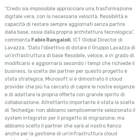
“Credo sia impossibile approcciare una trasformazione
digitale vera, con la necessaria velocità, flessibilità e
capacità di restare sempre aggiornati senza partire
dalla base, ossia dalla propria architettura tecnologica”,
commenta
Fabio Rangaioli
, ICT Global Director di
Lavazza. “Dato l’obiettivo di dotare il Gruppo Lavazza di
un’infrastruttura di base flessibile, veloce, e in grado di
modificarsi e aggiornarsi secondo i tempi che richiede il
business, la scelta dei partner per questo progetto è
stata strategica. Microsoft si è dimostrato il cloud
provider che più ha cercato di capire le nostre esigenze
e di adattare la propria offerta con grande spirito di
collaborazione. Altrettanto importante è stata la scelta
di Techedge: non abbiamo semplicemente selezionato il
system integrator per il progetto di migrazione, ma
abbiamo scelto il partner che sarà al nostro fianco
anche per la gestione di un’infrastruttura cloud