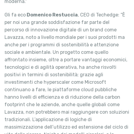
moderna.”
Gli fa eco
Domenico Restuccia
, CEO di Techedge: “È
per noi una grande soddisfazione far parte del
percorso di innovazione digitale di un brand come
Lavazza, noto a livello mondiale per i suoi prodotti ma
anche per i programmi di sostenibilità e attenzione
sociale e ambientale. Un progetto come quello
affrontato insieme, oltre a portare vantaggi economici,
tecnologici e di agilità operativa, ha anche risvolti
positivi in termini di sostenibilità; grazie agli
investimenti che hyperscaler come Microsoft
continuano a fare, le piattaforme cloud pubbliche
hanno livelli di efficienza e di riduzione della carbon
footprint che le aziende, anche quelle globali come
Lavazza, non potrebbero mai raggiungere con soluzioni
tradizionali. L’applicazione di logiche di
massimizzazione dell’utilizzo ed estensione del ciclo di