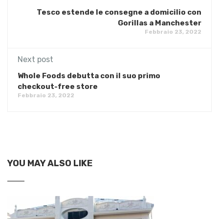
Tesco estende le consegne a domicilio con
Gorillas a Manchester
Febbraio 23, 2022
Next post
Whole Foods debutta con il suo primo
checkout-free store
Febbraio 23, 2022
YOU MAY ALSO LIKE