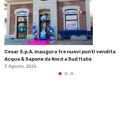
Cesar S.p.A. inaugura tre nuovi punti vendita
Acqua & Sapone da Nord a Sud Italia
3 Agosto, 2026