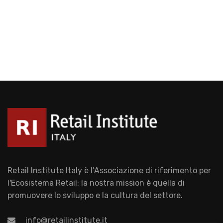
Retail Institute Italy è l’Associazione di riferimento per
l'Ecosistema Retail: la nostra mission è quella di
promuovere lo sviluppo e la cultura del settore.
info@retailinstitute.it