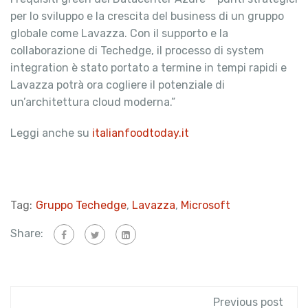
per lo sviluppo e la crescita del business di un gruppo
globale come Lavazza. Con il supporto e la
collaborazione di Techedge, il processo di system
integration è stato portato a termine in tempi rapidi e
Lavazza potrà ora cogliere il potenziale di
un’architettura cloud moderna.”
Leggi anche su
italianfoodtoday.it
Tag:
Gruppo Techedge
,
Lavazza
,
Microsoft
Share:
Previous post