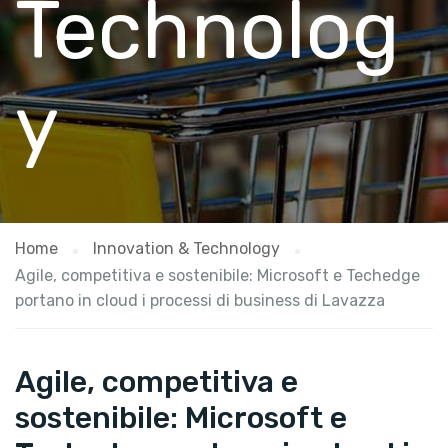
Technolog
y
Home
Innovation & Technology
Agile, competitiva e sostenibile: Microsoft e Techedge
portano in cloud i processi di business di Lavazza
Agile, competitiva e
sostenibile: Microsoft e