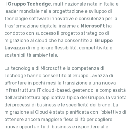
Il
Gruppo Techedge
, multinazionale nata in Italia e
leader mondiale nella progettazione e sviluppo di
tecnologie software innovative e consulenza per la
trasformazione digitale, insieme a
Microsoft
ha
condotto con successo il progetto strategico di
migrazione al cloud che ha consentito al
Gruppo
Lavazza
di migliorare flessibilità, competitività e
sostenibilità ambientale.
La tecnologia di Microsoft e la competenza di
Techedge hanno consentito al Gruppo Lavazza di
affrontare in pochi mesi la transizione a una nuova
infrastruttura IT cloud-based, gestendo la complessità
dell’architettura applicativa tipica del Gruppo, la varietà
dei processi di business e le specificità dei brand. La
migrazione al Cloud è stata pianificata con l’obiettivo di
ottenere ancora maggiore flessibilità per cogliere
nuove opportunità di business e rispondere alle