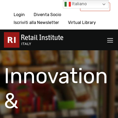
Italiano
International
Login
Diventa Socio
Iscriviti alla Newsletter
Virtual Library
Innovation
&