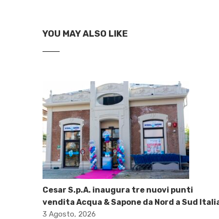
YOU MAY ALSO LIKE
Cesar S.p.A. inaugura tre nuovi punti
vendita Acqua & Sapone da Nord a Sud Itali
3 Agosto, 2026