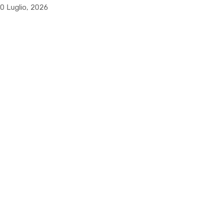
0 Luglio, 2026