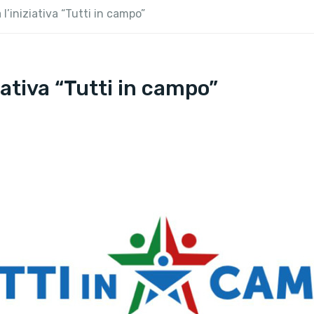
a l’iniziativa “Tutti in campo”
ziativa “Tutti in campo”