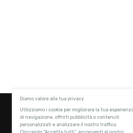
Diamo valore alla tua privacy
Utilizziamo i cookie per migliorare la tua esperienz
di navigazione, offrirti pubblicità o contenuti
personalizzati e analizzare il nostro traffico.
Cliccando “Accetta tutti”, acconsenti al nostro