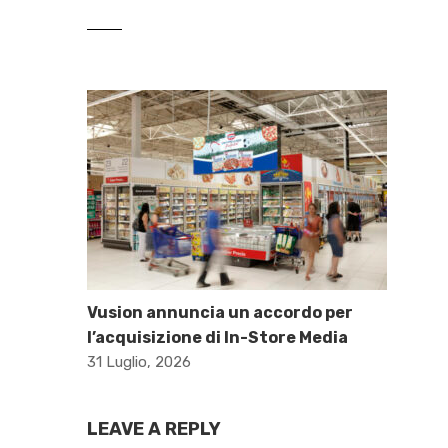
Vusion annuncia un accordo per
l’acquisizione di In-Store Media
31 Luglio, 2026
LEAVE A REPLY