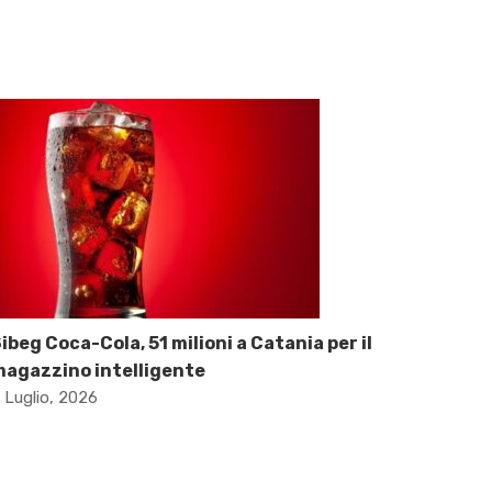
ibeg Coca-Cola, 51 milioni a Catania per il
agazzino intelligente
 Luglio, 2026