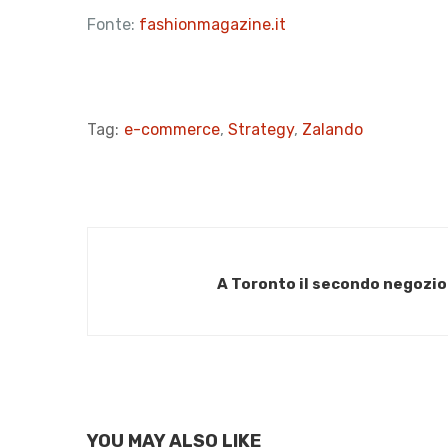
Fonte:
fashionmagazine.it
Tag:
e-commerce
,
Strategy
,
Zalando
A Toronto il secondo negozio
YOU MAY ALSO LIKE