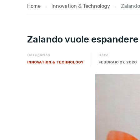
Home
Innovation & Technology
Zalando 
Zalando vuole espandere i
Categories
Date
INNOVATION & TECHNOLOGY
FEBBRAIO 27, 2020