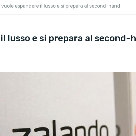
vuole espandere il lusso e si prepara al second-hand
l lusso e si prepara al second-