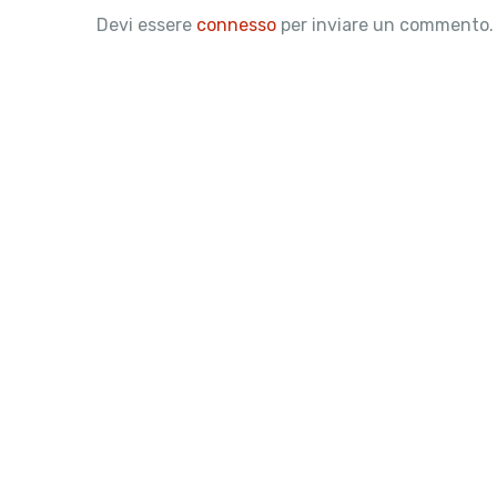
Devi essere
connesso
per inviare un commento.