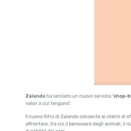
Zalando
ha lanciato un nuovo servizio
‘shop-b
valori a cui tengono”.
Il nuovo filtro di Zalando consente ai clienti di
affrontare, tra cui il benessere degli animali, il r