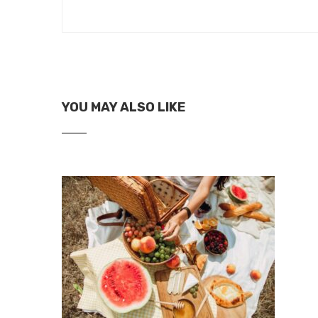
YOU MAY ALSO LIKE