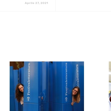
Aprile 27, 2021