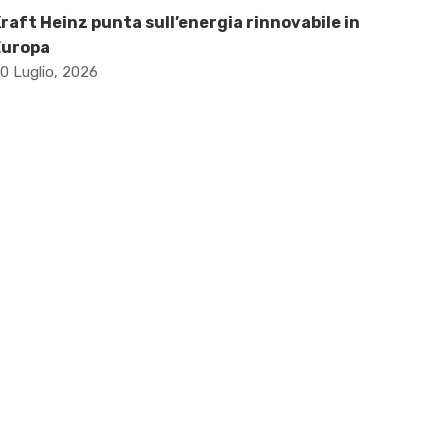
raft Heinz punta sull’energia rinnovabile in
Europa
0 Luglio, 2026