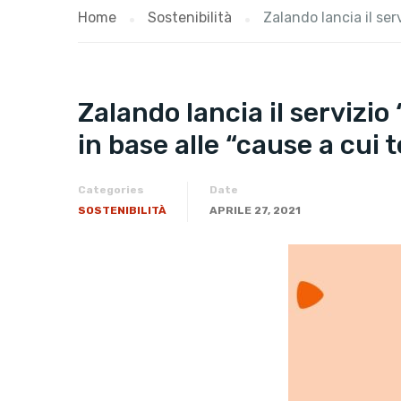
Home
Sostenibilità
Zalando lancia il ser
Zalando lancia il servizio
in base alle “cause a cui
Categories
Date
SOSTENIBILITÀ
APRILE 27, 2021