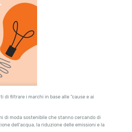
di filtrare i marchi in base alle “cause e ai
blemi di moda sostenibile che stanno cercando di
azione dell’acqua, la riduzione delle emissioni e la