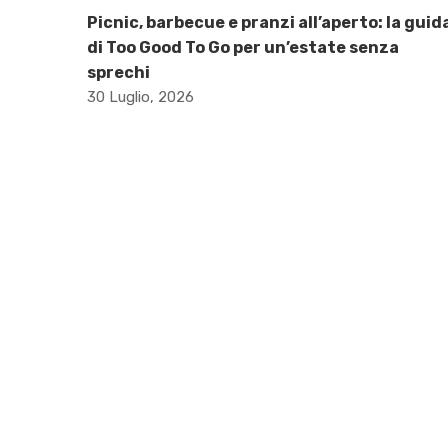
Picnic, barbecue e pranzi all’aperto: la guid
di Too Good To Go per un’estate senza
sprechi
30 Luglio, 2026