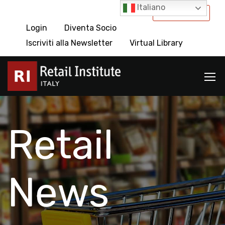
Italiano
International
Login
Diventa Socio
Iscriviti alla Newsletter
Virtual Library
Retail
News