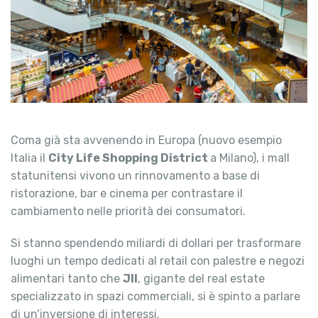
Coma già sta avvenendo in Europa (nuovo esempio
Italia il
City Life Shopping District
a Milano), i mall
statunitensi vivono un rinnovamento a base di
ristorazione, bar e cinema per contrastare il
cambiamento nelle priorità dei consumatori.
Si stanno spendendo miliardi di dollari per trasformare
luoghi un tempo dedicati al retail con palestre e negozi
alimentari tanto che
Jll
, gigante del real estate
specializzato in spazi commerciali, si è spinto a parlare
di un’inversione di interessi.