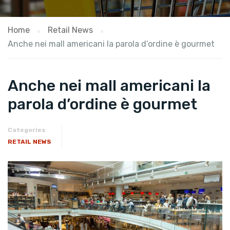
Home
Retail News
Anche nei mall americani la parola d’ordine è gourmet
Anche nei mall americani la
parola d’ordine è gourmet
Categories
RETAIL NEWS