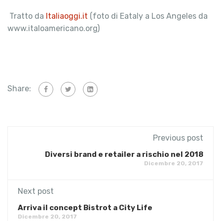
Tratto da
Italiaoggi.it
(foto di Eataly a Los Angeles da
www.italoamericano.org)
Share:
Previous post
Diversi brand e retailer a rischio nel 2018
Dicembre 20, 2017
Next post
Arriva il concept Bistrot a City Life
Dicembre 20, 2017