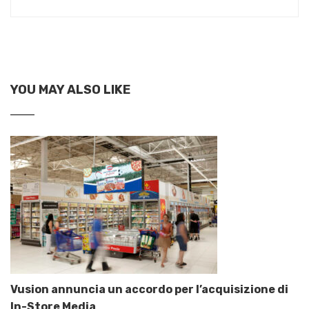
YOU MAY ALSO LIKE
Vusion annuncia un accordo per l’acquisizione di
In-Store Media