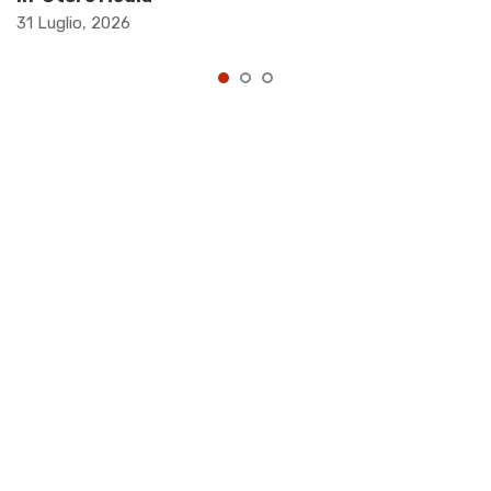
31 Luglio, 2026