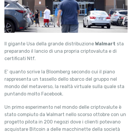
Il gigante Usa della grande distribuzione
Walmart
sta
preparando il lancio di una propria criptovaluta e di
certificati Ntf.
E’ quanto scrive la Bloomberg secondo cui il piano
rappresenta un tassello dello sbarco del gruppo nel
mondo del metaverso, la realtà virtuale sulla quale sta
puntando molto Facebook.
Un primo esperimento nel mondo delle criptovalute è
stato compiuto da Walmart nello scorso ottobre con un
progetto pilota in 200 negozi dove i clienti potevano
acquistare Bitcoin a delle macchinette della società