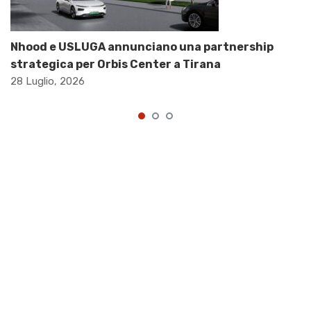
Nhood e USLUGA annunciano una partnership
strategica per Orbis Center a Tirana
28 Luglio, 2026