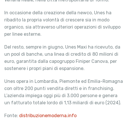
In occasione della creazione della newco, Unes ha
ribadito la propria volontà di crescere sia in modo
organico, sia attraverso ulteriori operazioni di sviluppo
per linee esterne.
Del resto, sempre in giugno, Unes Maxi ha ricevuto, da
un pool di banche, una linea di credito di 80 milioni di
euro, garantita dalla capogruppo Finiper Canova, per
sostenere i propri piani di espansione.
Unes opera in Lombardia, Piemonte ed Emilia-Romagna
con oltre 200 punti vendita diretti e in franchising.
L’azienda impiega oggi più di 3.000 persone e genera
un fatturato totale lordo di 1,13 miliardi di euro (2024).
Fonte:
distribuzionemoderna.info