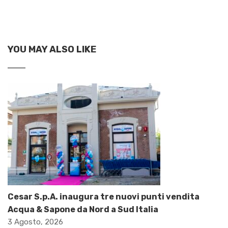
YOU MAY ALSO LIKE
Cesar S.p.A. inaugura tre nuovi punti vendita
Acqua & Sapone da Nord a Sud Italia
3 Agosto, 2026