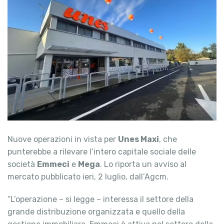
Nuove operazioni in vista per
Unes Maxi
, che
punterebbe a rilevare l’intero capitale sociale delle
società
Emmeci
e
Mega
. Lo riporta un avviso al
mercato pubblicato ieri, 2 luglio, dall’Agcm.
“L’operazione – si legge – interessa il settore della
grande distribuzione organizzata e quello della