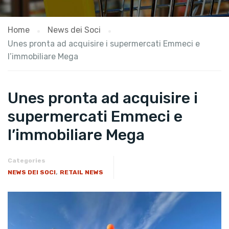
Home
News dei Soci
Unes pronta ad acquisire i supermercati Emmeci e
l’immobiliare Mega
Unes pronta ad acquisire i
supermercati Emmeci e
l’immobiliare Mega
Categories
,
NEWS DEI SOCI
RETAIL NEWS