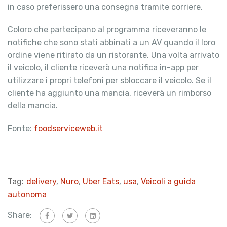
in caso preferissero una consegna tramite corriere.
Coloro che partecipano al programma riceveranno le
notifiche che sono stati abbinati a un AV quando il loro
ordine viene ritirato da un ristorante. Una volta arrivato
il veicolo, il cliente riceverà una notifica in-app per
utilizzare i propri telefoni per sbloccare il veicolo. Se il
cliente ha aggiunto una mancia, riceverà un rimborso
della mancia.
Fonte:
foodserviceweb.it
Tag:
delivery
,
Nuro
,
Uber Eats
,
usa
,
Veicoli a guida
autonoma
Share: