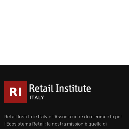
Retail Institute Italy è l’Associazione di riferimento per
l'Ecosistema Retail: la nostra mission è quella di