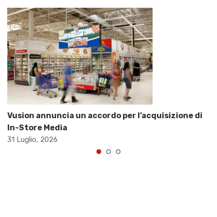
Vusion annuncia un accordo per l’acquisizione di
In-Store Media
31 Luglio, 2026