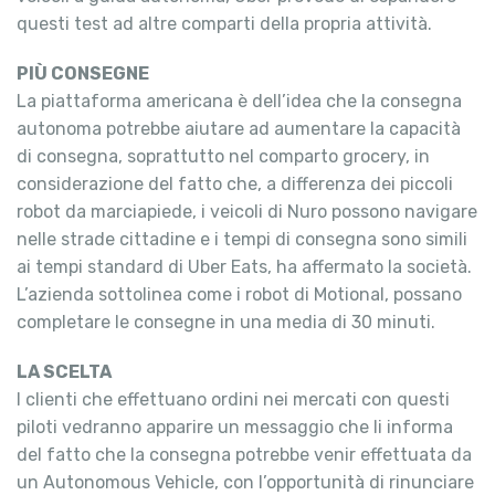
questi test ad altre comparti della propria attività.
PIÙ CONSEGNE
La piattaforma americana è dell’idea che la consegna
autonoma potrebbe aiutare ad aumentare la capacità
di consegna, soprattutto nel comparto grocery, in
considerazione del fatto che, a differenza dei piccoli
robot da marciapiede, i veicoli di Nuro possono navigare
nelle strade cittadine e i tempi di consegna sono simili
ai tempi standard di Uber Eats, ha affermato la società.
L’azienda sottolinea come i robot di Motional, possano
completare le consegne in una media di 30 minuti.
LA SCELTA
I clienti che effettuano ordini nei mercati con questi
piloti vedranno apparire un messaggio che li informa
del fatto che la consegna potrebbe venir effettuata da
un Autonomous Vehicle, con l’opportunità di rinunciare