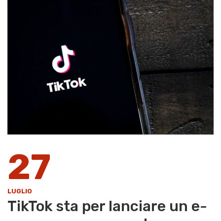
27
LUGLIO
TikTok sta per lanciare un e-