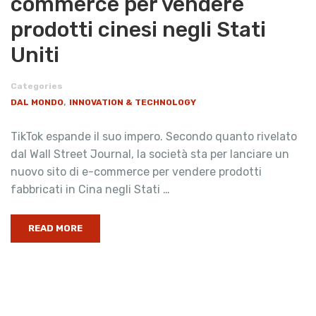
commerce per vendere
prodotti cinesi negli Stati
Uniti
Categories
,
DAL MONDO
INNOVATION & TECHNOLOGY
TikTok espande il suo impero. Secondo quanto rivelato
dal Wall Street Journal, la società sta per lanciare un
nuovo sito di e-commerce per vendere prodotti
fabbricati in Cina negli Stati …
READ MORE