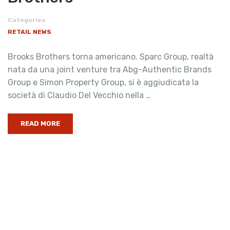
Categories
RETAIL NEWS
Brooks Brothers torna americano. Sparc Group, realtà
nata da una joint venture tra Abg-Authentic Brands
Group e Simon Property Group, si è aggiudicata la
società di Claudio Del Vecchio nella …
READ MORE