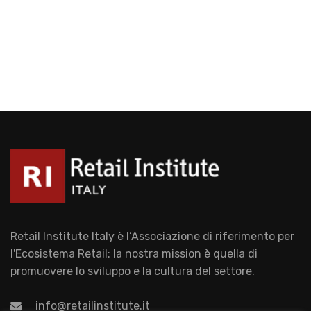
Retail Institute Italy è l’Associazione di riferimento per
l'Ecosistema Retail: la nostra mission è quella di
promuovere lo sviluppo e la cultura del settore.
info@retailinstitute.it