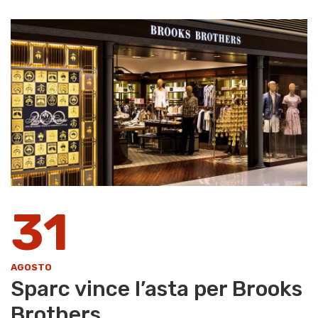
31
AGOSTO
Sparc vince l’asta per Brooks
Brothers