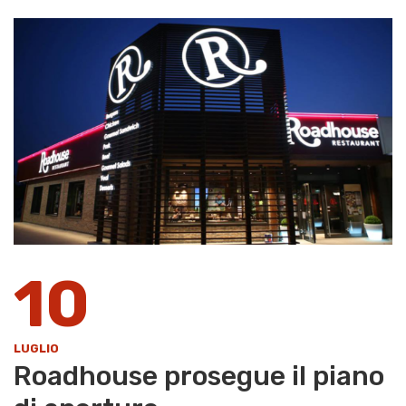
10
LUGLIO
Roadhouse prosegue il piano