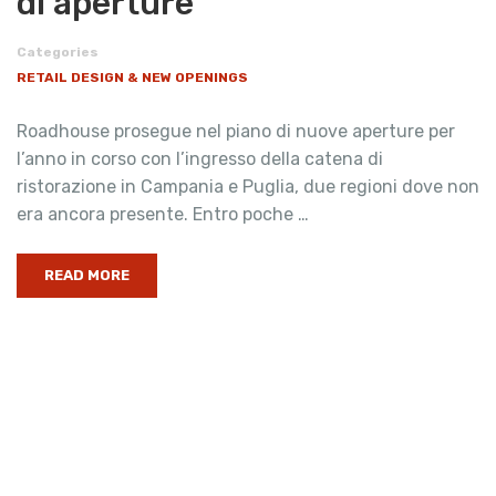
di aperture
Categories
RETAIL DESIGN & NEW OPENINGS
Roadhouse prosegue nel piano di nuove aperture per
l’anno in corso con l’ingresso della catena di
ristorazione in Campania e Puglia, due regioni dove non
era ancora presente. Entro poche …
READ MORE