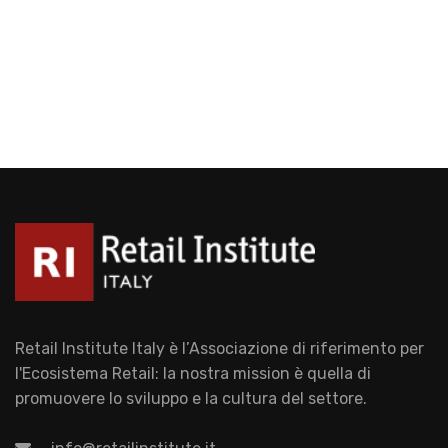
Retail Institute Italy è l’Associazione di riferimento per
l'Ecosistema Retail: la nostra mission è quella di
promuovere lo sviluppo e la cultura del settore.