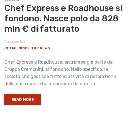
Chef Express e Roadhouse si
fondono. Nasce polo da 828
mln € di fatturato
Categories
,
RETAIL NEWS
TOP NEWS
Chef Express e Roadhouse, entrambe già parte del
Gruppo Cremonini, si fondono. Nello specifico, la
società che gestisce tutte le attività di ristorazione
della casa madre ha incorporato la catena …
READ MORE