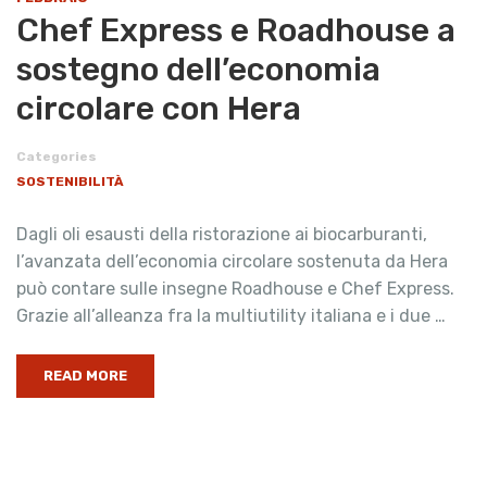
Chef Express e Roadhouse a
sostegno dell’economia
circolare con Hera
Categories
SOSTENIBILITÀ
Dagli oli esausti della ristorazione ai biocarburanti,
l’avanzata dell’economia circolare sostenuta da Hera
può contare sulle insegne Roadhouse e Chef Express.
Grazie all’alleanza fra la multiutility italiana e i due …
READ MORE