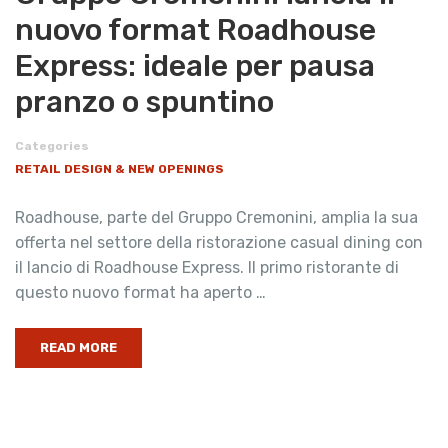
nuovo format Roadhouse
Express: ideale per pausa
pranzo o spuntino
Categories
RETAIL DESIGN & NEW OPENINGS
Roadhouse, parte del Gruppo Cremonini, amplia la sua
offerta nel settore della ristorazione casual dining con
il lancio di Roadhouse Express. Il primo ristorante di
questo nuovo format ha aperto …
READ MORE