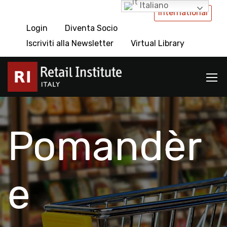
Italiano
International
Login
Diventa Socio
Iscriviti alla Newsletter
Virtual Library
Pomandèr
e