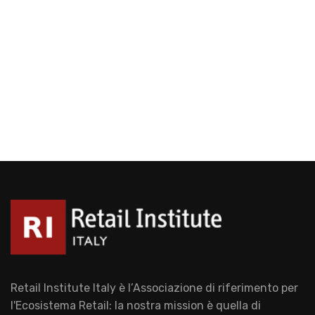
Retail Institute Italy è l’Associazione di riferimento per
l'Ecosistema Retail: la nostra mission è quella di