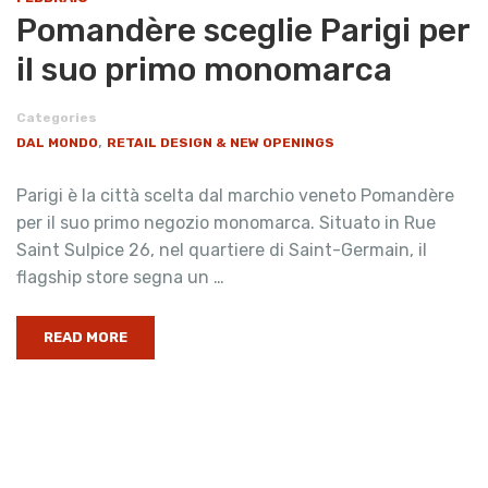
Pomandère sceglie Parigi per
il suo primo monomarca
Categories
,
DAL MONDO
RETAIL DESIGN & NEW OPENINGS
Parigi è la città scelta dal marchio veneto Pomandère
per il suo primo negozio monomarca. Situato in Rue
Saint Sulpice 26, nel quartiere di Saint-Germain, il
flagship store segna un …
READ MORE