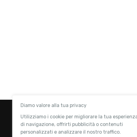
Diamo valore alla tua privacy
Utilizziamo i cookie per migliorare la tua esperienz
di navigazione, offrirti pubblicità o contenuti
personalizzati e analizzare il nostro traffico.