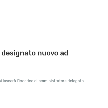
o designato nuovo ad
ni lascerà l’incarico di amministratore delegato