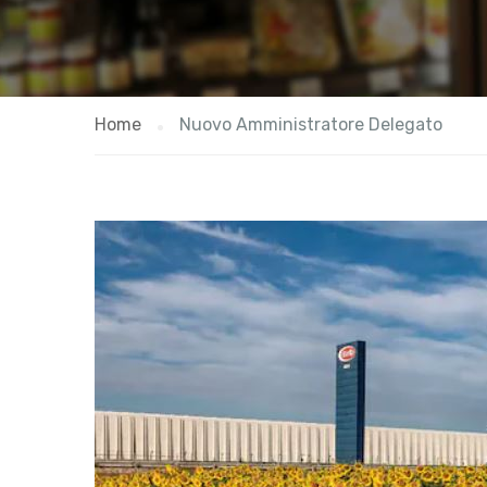
Home
Nuovo Amministratore Delegato