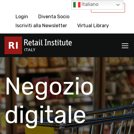
Italiano
International
Login
Diventa Socio
Iscriviti alla Newsletter
Virtual Library
Negozio
digitale