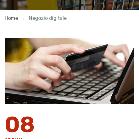
Home
Negozio digitale
08