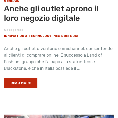
GENNAIO
Anche gli outlet aprono il
loro negozio digitale
Categories
,
INNOVATION & TECHNOLOGY
NEWS DEI SOCI
Anche gli outlet diventano omnichannel, consentendo
ai clienti di comprare online. È successo a Land of
Fashion, gruppo che fa capo alla statunitense
Blackstone, e che in Italia possiede il …
READ MORE