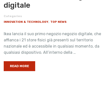
digitale
Categories
,
INNOVATION & TECHNOLOGY
TOP NEWS
Ikea lancia il suo primo negozio negozio digitale, che
affianca i 21 store fisici già presenti sul territorio
nazionale ed è accessibile in qualsiasi momento, da
qualsiasi dispositivo. All’interno della …
READ MORE