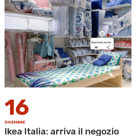
16
DICEMBRE
Ikea Italia: arriva il negozio