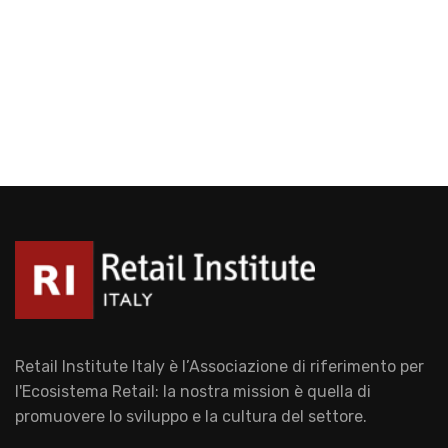
Retail Institute Italy è l’Associazione di riferimento per
l'Ecosistema Retail: la nostra mission è quella di
promuovere lo sviluppo e la cultura del settore.