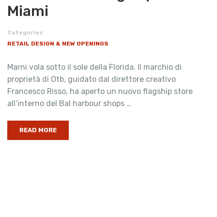
Miami
Categories
RETAIL DESIGN & NEW OPENINGS
Marni vola sotto il sole della Florida. Il marchio di
proprietà di Otb, guidato dal direttore creativo
Francesco Risso, ha aperto un nuovo flagship store
all’interno del Bal harbour shops …
READ MORE