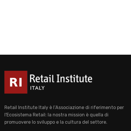
Retail Institute Italy è l’Associazione di riferimento per
l'Ecosistema Retail: la nostra mission è quella di
promuovere lo sviluppo e la cultura del settore.