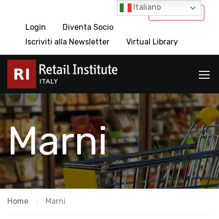
Italiano
International
Login
Diventa Socio
Iscriviti alla Newsletter
Virtual Library
Marni
Home
Marni