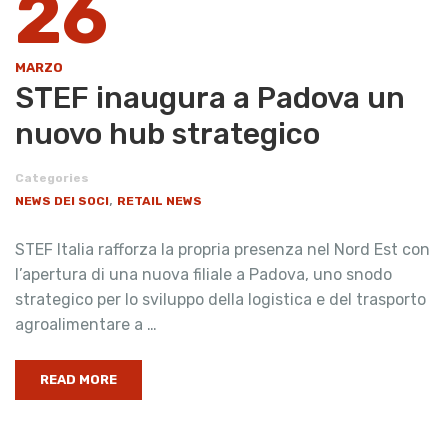
26
MARZO
STEF inaugura a Padova un
nuovo hub strategico
Categories
,
NEWS DEI SOCI
RETAIL NEWS
STEF Italia rafforza la propria presenza nel Nord Est con
l’apertura di una nuova filiale a Padova, uno snodo
strategico per lo sviluppo della logistica e del trasporto
agroalimentare a …
READ MORE