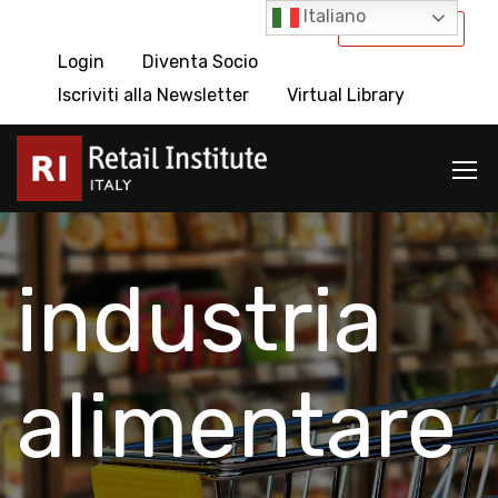
Italiano
International
Login
Diventa Socio
Iscriviti alla Newsletter
Virtual Library
industria
alimentare