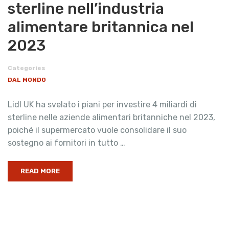
sterline nell’industria
alimentare britannica nel
2023
Categories
DAL MONDO
Lidl UK ha svelato i piani per investire 4 miliardi di
sterline nelle aziende alimentari britanniche nel 2023,
poiché il supermercato vuole consolidare il suo
sostegno ai fornitori in tutto …
READ MORE