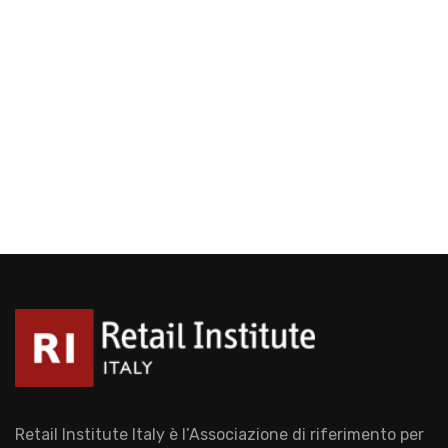
Retail Institute Italy è l’Associazione di riferimento per