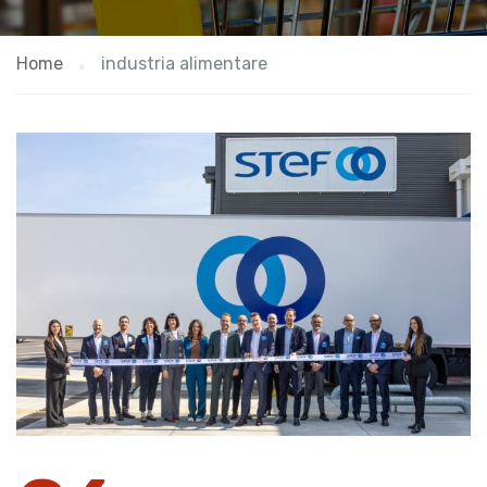
Home
industria alimentare