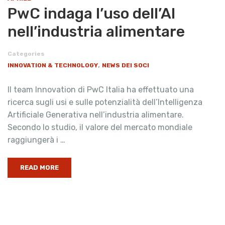
PwC indaga l’uso dell’AI
nell’industria alimentare
Categories
,
INNOVATION & TECHNOLOGY
NEWS DEI SOCI
Il team Innovation di PwC Italia ha effettuato una
ricerca sugli usi e sulle potenzialità dell’Intelligenza
Artificiale Generativa nell’industria alimentare.
Secondo lo studio, il valore del mercato mondiale
raggiungerà i …
READ MORE