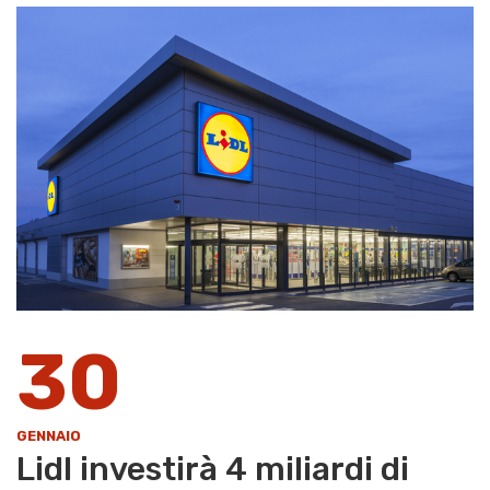
30
GENNAIO
Lidl investirà 4 miliardi di