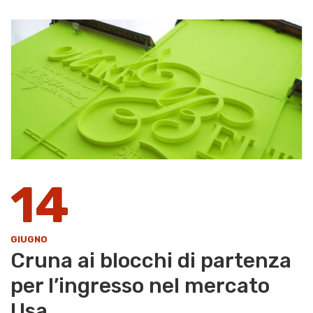
14
GIUGNO
Cruna ai blocchi di partenza
per l’ingresso nel mercato
Usa