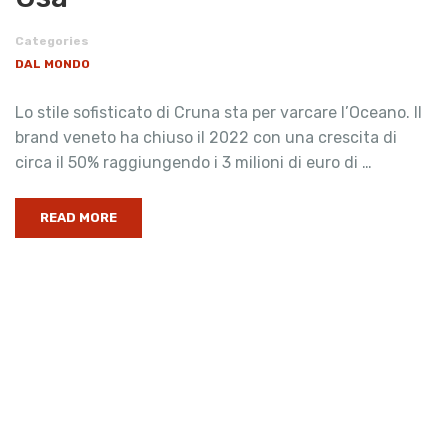
Categories
DAL MONDO
Lo stile sofisticato di Cruna sta per varcare l’Oceano. Il
brand veneto ha chiuso il 2022 con una crescita di
circa il 50% raggiungendo i 3 milioni di euro di …
READ MORE