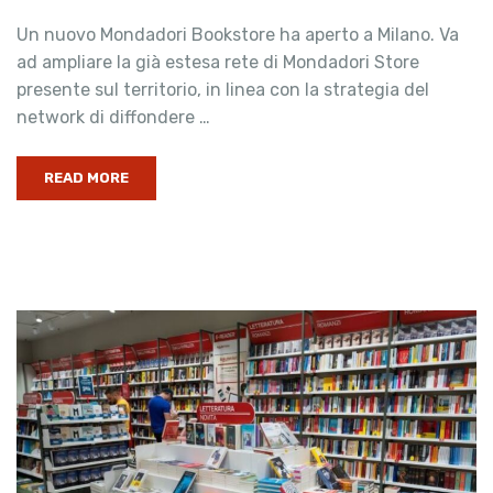
Un nuovo Mondadori Bookstore ha aperto a Milano. Va
ad ampliare la già estesa rete di Mondadori Store
presente sul territorio, in linea con la strategia del
network di diffondere …
READ MORE