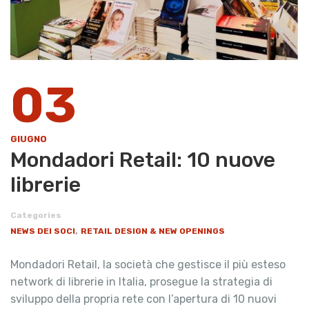
03
GIUGNO
Mondadori Retail: 10 nuove
librerie
Categories
,
NEWS DEI SOCI
RETAIL DESIGN & NEW OPENINGS
Mondadori Retail, la società che gestisce il più esteso
network di librerie in Italia, prosegue la strategia di
sviluppo della propria rete con l’apertura di 10 nuovi