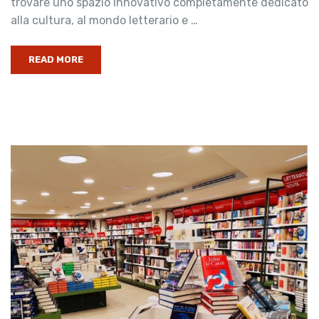
trovare uno spazio innovativo completamente dedicato
alla cultura, al mondo letterario e …
READ MORE