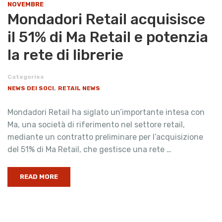
NOVEMBRE
Mondadori Retail acquisisce
il 51% di Ma Retail e potenzia
la rete di librerie
Categories
,
NEWS DEI SOCI
RETAIL NEWS
Mondadori Retail ha siglato un’importante intesa con
Ma, una società di riferimento nel settore retail,
mediante un contratto preliminare per l’acquisizione
del 51% di Ma Retail, che gestisce una rete …
READ MORE