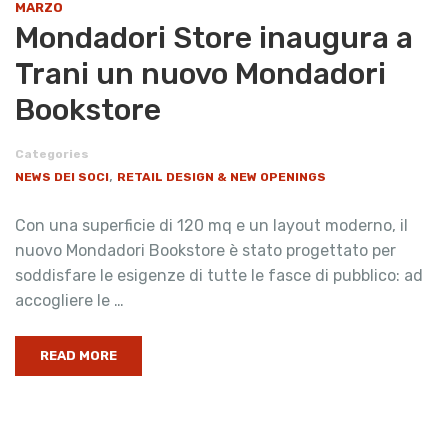
MARZO
Mondadori Store inaugura a
Trani un nuovo Mondadori
Bookstore
Categories
,
NEWS DEI SOCI
RETAIL DESIGN & NEW OPENINGS
Con una superficie di 120 mq e un layout moderno, il
nuovo Mondadori Bookstore è stato progettato per
soddisfare le esigenze di tutte le fasce di pubblico: ad
accogliere le …
READ MORE