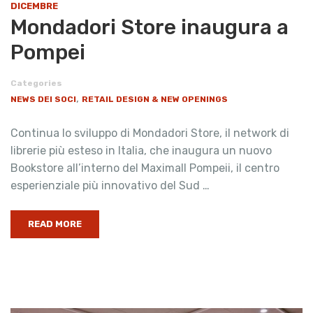
DICEMBRE
Mondadori Store inaugura a
Pompei
Categories
,
NEWS DEI SOCI
RETAIL DESIGN & NEW OPENINGS
Continua lo sviluppo di Mondadori Store, il network di
librerie più esteso in Italia, che inaugura un nuovo
Bookstore all’interno del Maximall Pompeii, il centro
esperienziale più innovativo del Sud …
READ MORE