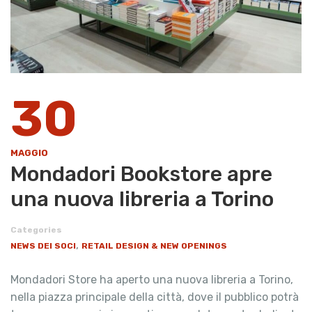
30
MAGGIO
Mondadori Bookstore apre
una nuova libreria a Torino
Categories
,
NEWS DEI SOCI
RETAIL DESIGN & NEW OPENINGS
Mondadori Store ha aperto una nuova libreria a Torino,
nella piazza principale della città, dove il pubblico potrà