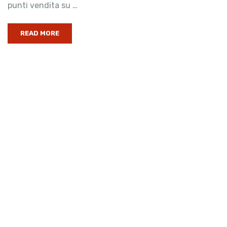
punti vendita su …
READ MORE