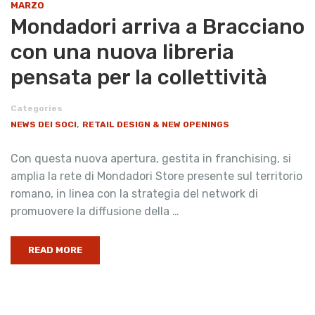
MARZO
Mondadori arriva a Bracciano
con una nuova libreria
pensata per la collettività
Categories
,
NEWS DEI SOCI
RETAIL DESIGN & NEW OPENINGS
Con questa nuova apertura, gestita in franchising, si
amplia la rete di Mondadori Store presente sul territorio
romano, in linea con la strategia del network di
promuovere la diffusione della …
READ MORE